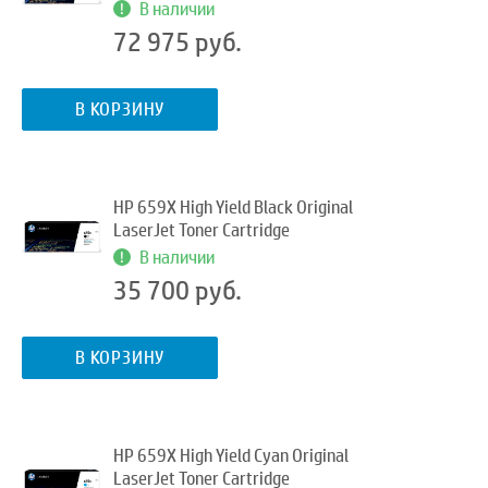
В наличии
72 975 руб.
В КОРЗИНУ
HP 659X High Yield Black Original
LaserJet Toner Cartridge
В наличии
35 700 руб.
В КОРЗИНУ
HP 659X High Yield Cyan Original
LaserJet Toner Cartridge