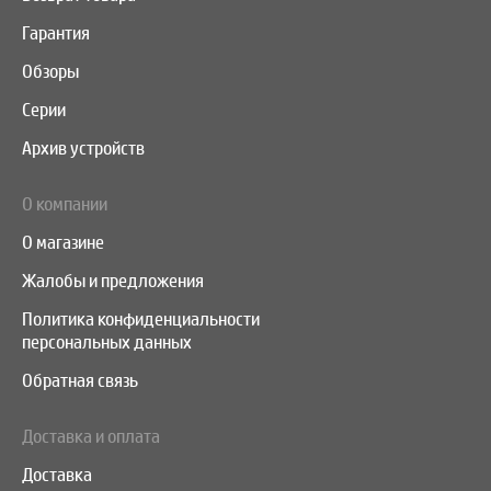
Гарантия
Обзоры
Серии
Архив устройств
О компании
О магазине
Жалобы и предложения
Политика конфиденциальности
персональных данных
Обратная связь
Доставка и оплата
Доставка