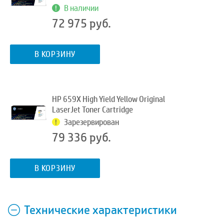
В наличии
72 975 руб.
В КОРЗИНУ
HP 659X High Yield Yellow Original
LaserJet Toner Cartridge
Зарезервирован
79 336 руб.
В КОРЗИНУ
Технические характеристики