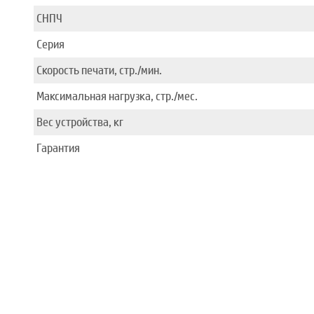
СНПЧ
Серия
Скорость печати, стр./мин.
Максимальная нагрузка, стр./мес.
Вес устройства, кг
Гарантия