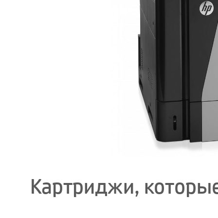
Картриджи, которые