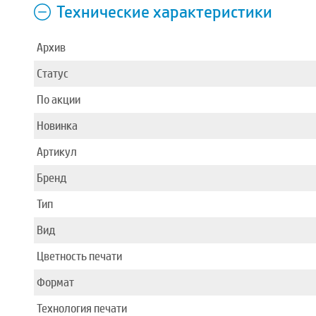
Технические характеристики
Архив
Статус
По акции
Новинка
Артикул
Бренд
Тип
Вид
Цветность печати
Формат
Технология печати