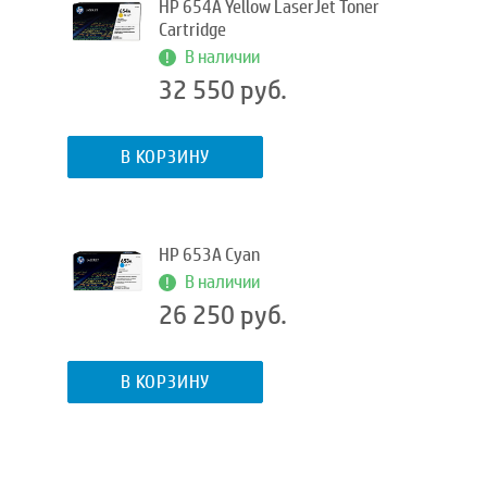
HP 654A Yellow LaserJet Toner
Cartridge
В наличии
32 550 руб.
В КОРЗИНУ
HP 653A Cyan
В наличии
26 250 руб.
В КОРЗИНУ