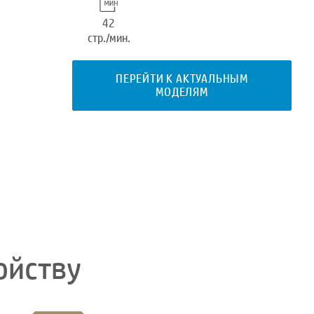
42
стр./мин.
ПЕРЕЙТИ К АКТУАЛЬНЫМ
МОДЕЛЯМ
ойству