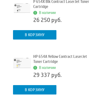
P 654X Blk Contract LaserJet Toner
Cartridge
В наличии
26 250 руб.
В КОРЗИНУ
HP 654A Yellow Contract LaserJet
Toner Cartridge
В наличии
29 337 руб.
В КОРЗИНУ