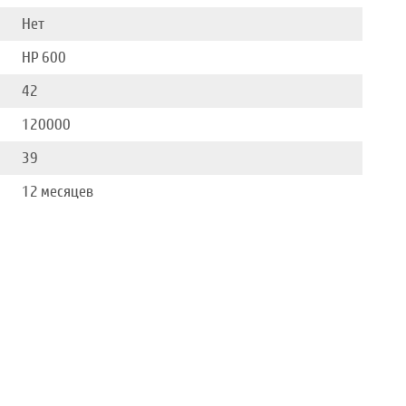
Нет
HP 600
42
120000
39
12 месяцев