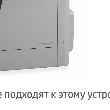
 подходят к этому устр