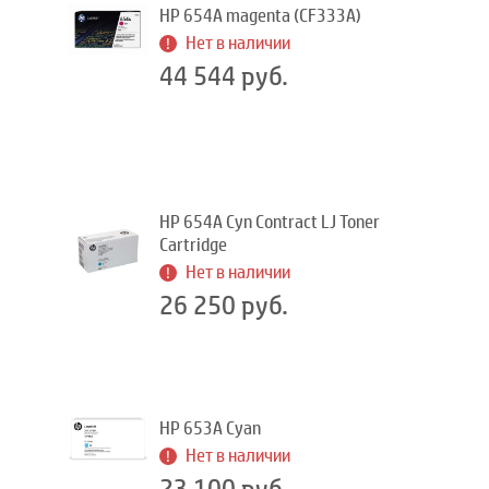
HP 654A magenta (CF333A)
Нет в наличии
44 544 руб.
HP 654A Cyn Contract LJ Toner
Cartridge
Нет в наличии
26 250 руб.
HP 653A Cyan
Нет в наличии