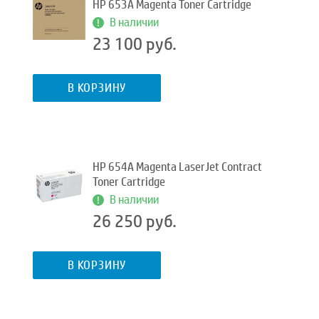
HP 653A Magenta Toner Cartridge
В наличии
23 100 руб.
В КОРЗИНУ
HP 654A Magenta LaserJet Contract
Toner Cartridge
В наличии
26 250 руб.
В КОРЗИНУ