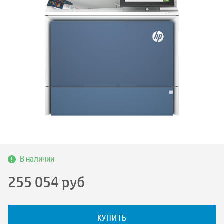
В наличии
255 054
руб
КУПИТЬ