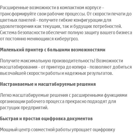
Расширенные возможности в компактном корпусе -
трансформируйте свои рабочие процессы. От скорости печати до
цветных панелей - получите гибкие конфигурации для
удовлетворения как текущих, так и будущих потребностей.
Система безопасности обеспечит полную защиту вашего бизнеса
от постоянно меняющихся киберугроз.
Маленький принтер с большими возможностями
Получите максимальную производительность! Возможности
масштабирования - от принтера до копира - позволяют добиться
высочайшей скорости работы и надежных результатов.
Настраиваемые и масштабируемые решения
Легко масштабируемые решения с расширенными функциями
организации рабочего процесса прекрасно подходят для
растущих предприятий.
Быстрая и простая оцифровка документов
Мощный центр совместной работы упрощает оцифровку