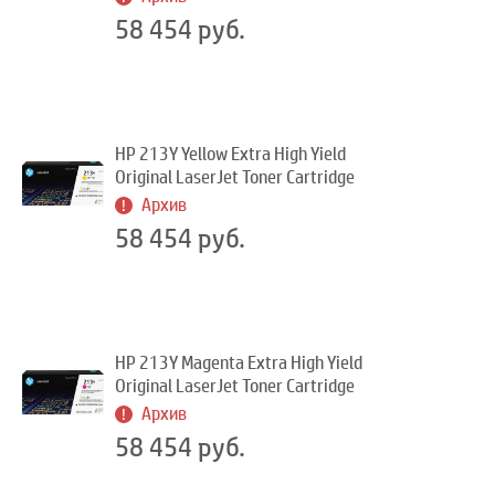
58 454 руб.
HP 213Y Yellow Extra High Yield
Original LaserJet Toner Cartridge
Архив
58 454 руб.
HP 213Y Magenta Extra High Yield
Original LaserJet Toner Cartridge
Архив
58 454 руб.