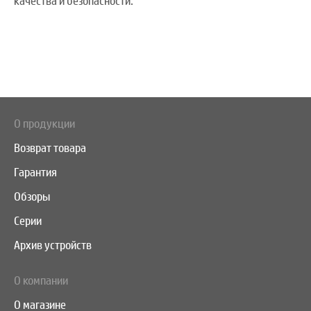
качества и безопасности.
О продукции
Возврат товара
Гарантия
Обзоры
Серии
Архив устройств
О компании
О магазине