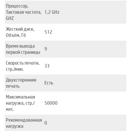
Процессор,
Тактовая частота,
1,2 GHz
GHZ
Жесткий диск,
512
Объём, Гб
Время выхода
9
первой страницы
Скорость печати,
33
стр./мин.
Двухсторонняя
Есть
печать
Максимальная
нагрузка, стр./
50000
мес.
Рекомендованная
0
нагрузка