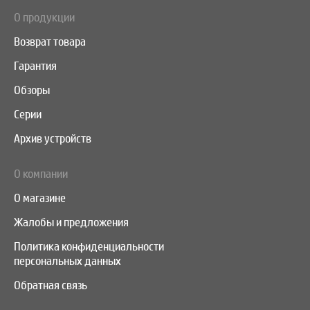
О продукции
Возврат товара
Гарантия
Обзоры
Серии
Архив устройств
О компании
О магазине
Жалобы и предложения
Политика конфиденциальности
персональных данных
Обратная связь