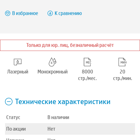
В избранное
К сравнению
Только для юр. лиц, безналичный расчёт
Лазерный
Монохромный
8000
20
стр./мес.
стр./мин.
Технические характеристики
Статус
В наличии
По акции
Нет