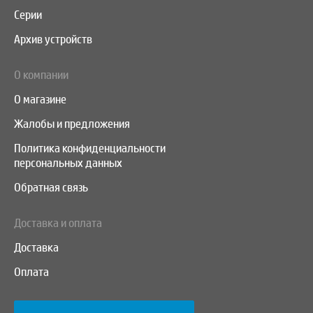
Серии
Архив устройств
О компании
О магазине
Жалобы и предложения
Политика конфиденциальности
персональных данных
Обратная связь
Доставка и оплата
Доставка
Оплата