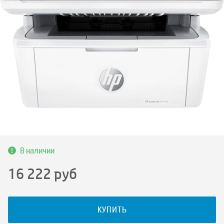
В наличии
16 222
руб
КУПИТЬ