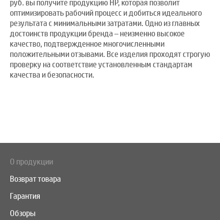
руб. вы получите продукцию HP, которая позволит
оптимизировать рабочий процесс и добиться идеального
результата с минимальными затратами. Одно из главных
достоинств продукции бренда – неизменно высокое
качество, подтвержденное многочисленными
положительными отзывами. Все изделия проходят строгую
проверку на соответствие установленным стандартам
качества и безопасности.
О продукции
Возврат товара
Гарантия
Обзоры