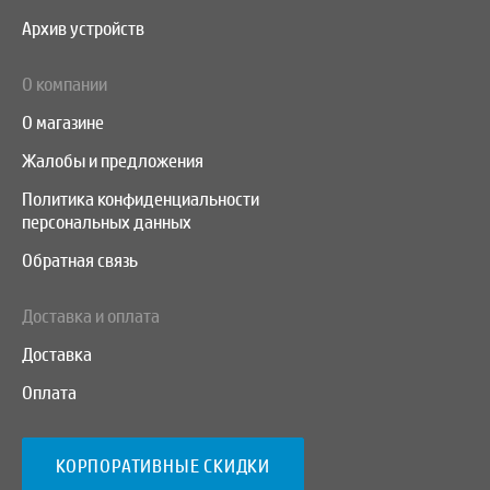
Архив устройств
О компании
О магазине
Жалобы и предложения
Политика конфиденциальности
персональных данных
Обратная связь
Доставка и оплата
Доставка
Оплата
КОРПОРАТИВНЫЕ СКИДКИ