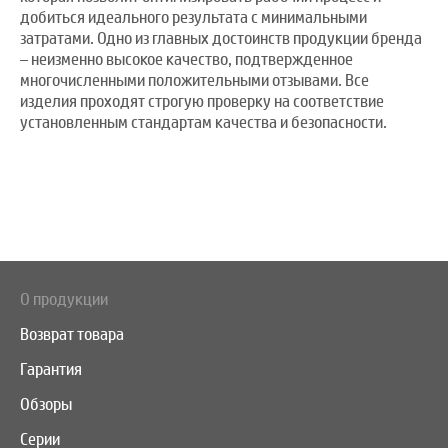
добиться идеального результата с минимальными
затратами. Одно из главных достоинств продукции бренда
– неизменно высокое качество, подтвержденное
многочисленными положительными отзывами. Все
изделия проходят строгую проверку на соответствие
установленным стандартам качества и безопасности.
О продукции
Возврат товара
Гарантия
Обзоры
Серии