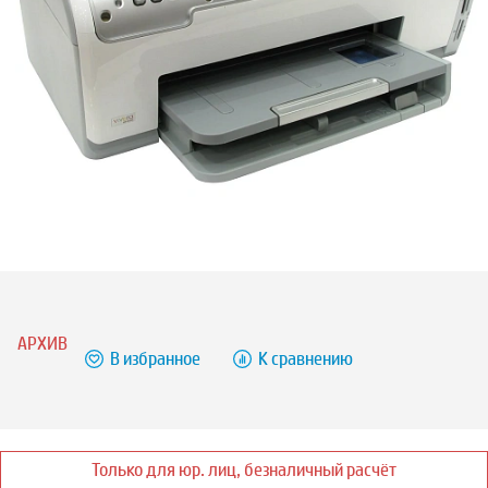
АРХИВ
В избранное
К сравнению
Только для юр. лиц, безналичный расчёт