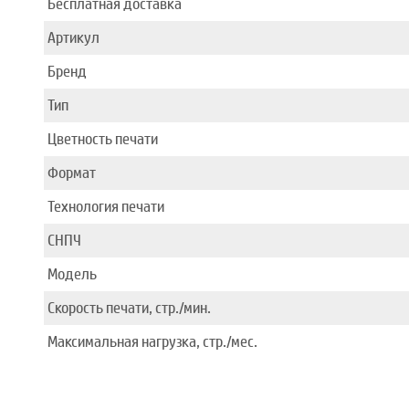
Бесплатная доставка
Артикул
Бренд
Тип
Цветность печати
Формат
Технология печати
СНПЧ
Модель
Скорость печати, стр./мин.
Максимальная нагрузка, стр./мес.