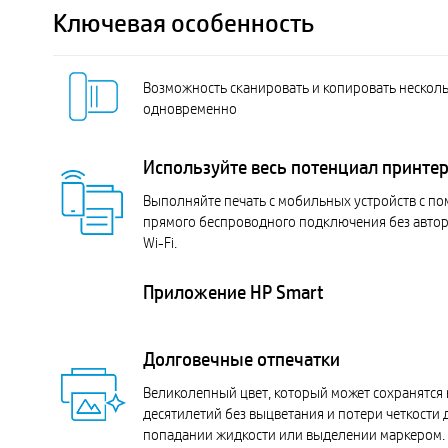
Ключевая особенность
Возможность сканировать и копировать несколь
одновременно
Используйте весь потенциал принте
Выполняйте печать с мобильных устройств с 
прямого беспроводного подключения без автор
Wi-Fi.
Приложение HP Smart
Долговечные отпечатки
Великолепный цвет, который может сохранятся 
десятилетий без выцветания и потери четкости 
попадании жидкости или выделении маркером.