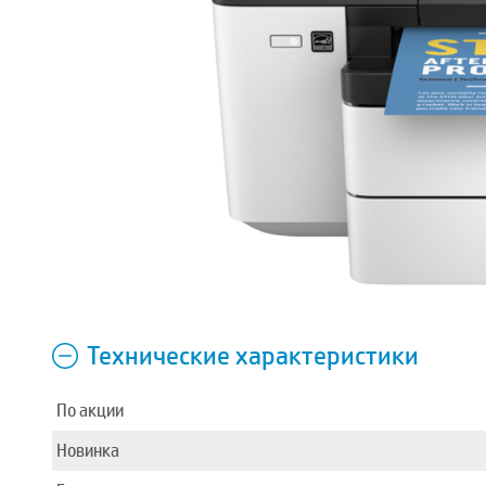
Технические характеристики
По акции
Новинка