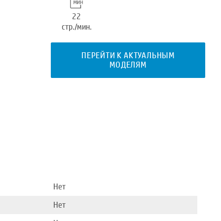
22
стр./мин.
ПЕРЕЙТИ К АКТУАЛЬНЫМ
МОДЕЛЯМ
Нет
Нет