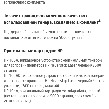
заправочного комплекта.
Тысячи страниц великолепного качества с
6
использованием тонера, входящего в комплект
Поддержка больших объемов печати — в комплект
6
поставки входит запас тонера на 5000 страниц.
Оригинальные картриджи HP
HP 103A, заправочное устройство с оригинальным тонером
для заправки принтеров HP Neverstop Laser, черный (2500
страниц)
HP 103AD, заправочное устройство с оригинальным тонером
для заправки принтеров HP Neverstop Laser, черный (2 шт. в
упаковке, 2500 страниц каждый)
HP 104A, оригинальный картридж фотобарабана, черный
(поставляется с тонером на 5000 страниц, срок службы
20 000 страниц)