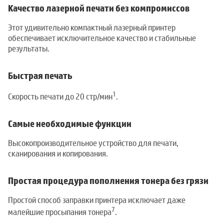
Качество лазерной печати без компромиссов
Этот удивительно компактный лазерный принтер
обеспечивает исключительное качество и стабильные
результаты.
Быстрая печать
1
Скорость печати до 20 стр/мин
.
Самые необходимые функции
Высокопроизводительное устройство для печати,
сканирования и копирования.
Простая процедура пополнения тонера без грязи
Простой способ заправки принтера исключает даже
7
малейшие просыпания тонера
.