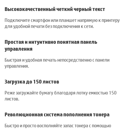
Высококачественный четкий черный текст
Подключите смартфон или планшет напрямую к принтеру
для удобной печати без подключения к сети.
Простая и интуитивно понятная панель
управления
Быстрая и удобная печать непосредственно с панели
управления.
Загрузка до 150 листов
Реже загружайте бумагу благодаря лотку емкостью 150
листов.
Революционная система пополнения тонера
Быстро и просто восполняйте запас тонера с помощью