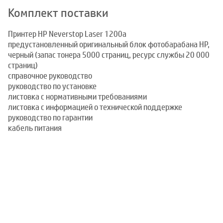
Комплект поставки
Принтер HP Neverstop Laser 1200a
предустановленный оригинальный блок фотобарабана HP,
черный (запас тонера 5000 страниц, ресурс службы 20 000
страниц)
справочное руководство
руководство по установке
листовка с нормативными требованиями
листовка с информацией о технической поддержке
руководство по гарантии
кабель питания