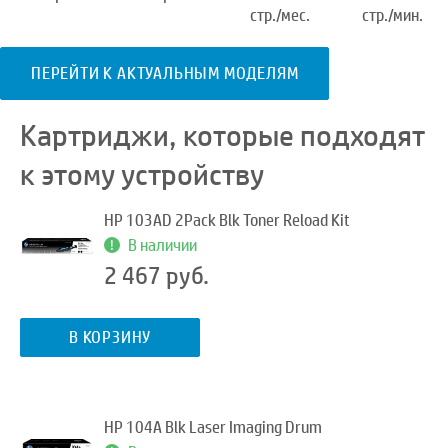
стр./мес.
стр./мин.
ПЕРЕЙТИ К АКТУАЛЬНЫМ МОДЕЛЯМ
Картриджи, которые подходят
к этому устройству
HP 103AD 2Pack Blk Toner Reload Kit
В наличии
2 467 руб.
В КОРЗИНУ
HP 104A Blk Laser Imaging Drum