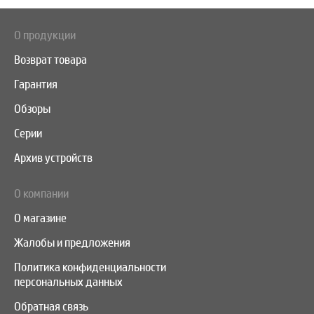
О продукции
Возврат товара
Гарантия
Обзоры
Серии
Архив устройств
О компании
О магазине
Жалобы и предложения
Политика конфиденциальности
персональных данных
Обратная связь