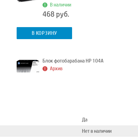
В наличии
468 руб.
В КОРЗИНУ
Блок фотобарабана HP 104A
Архив
Да
Нет в наличии