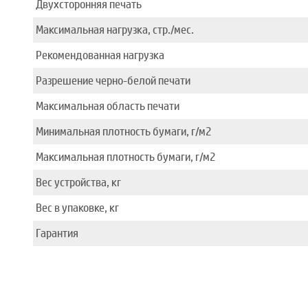
Двухсторонняя печать
Максимальная нагрузка, стр./мес.
Рекомендованная нагрузка
Разрешение черно-белой печати
Максимальная область печати
Минимальная плотность бумаги, г/м2
Максимальная плотность бумаги, г/м2
Вес устройства, кг
Вес в упаковке, кг
Гарантия