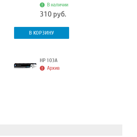
В наличии
310 руб.
В КОРЗИНУ
HP 103A
Архив