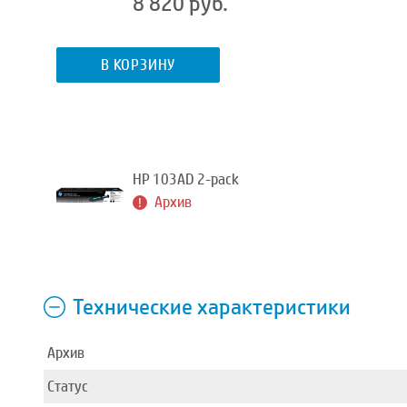
8 820 руб.
В КОРЗИНУ
HP 103AD 2-pack
Архив
Технические характеристики
Архив
Статус