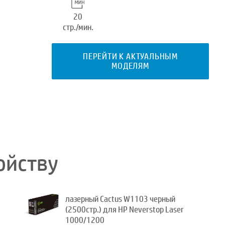
20
стр./мин.
ПЕРЕЙТИ К АКТУАЛЬНЫМ
МОДЕЛЯМ
ойству
лазерный Cactus W1103 черный
(2500стр.) для HP Neverstop Laser
1000/1200