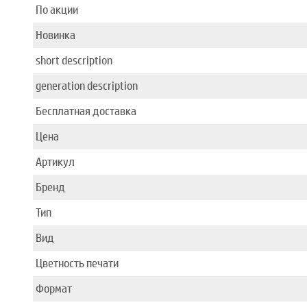
По акции
Новинка
short description
generation description
Бесплатная доставка
Цена
Артикул
Бренд
Тип
Вид
Цветность печати
Формат