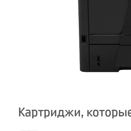
Картриджи, которые