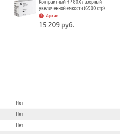
Контрактный HP 80X лазерный
увеличенной емкости (6900 стр)
Архив
15 209 руб.
Нет
Нет
Нет