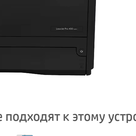
 подходят к этому устр