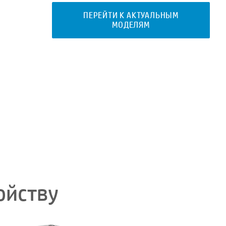
ПЕРЕЙТИ К АКТУАЛЬНЫМ
МОДЕЛЯМ
ойству