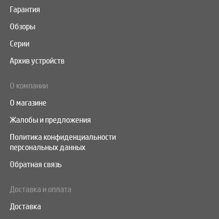
Гарантия
Обзоры
Серии
Архив устройств
О компании
О магазине
Жалобы и предложения
Политика конфиденциальности
персональных данных
Обратная связь
Доставка и оплата
Доставка