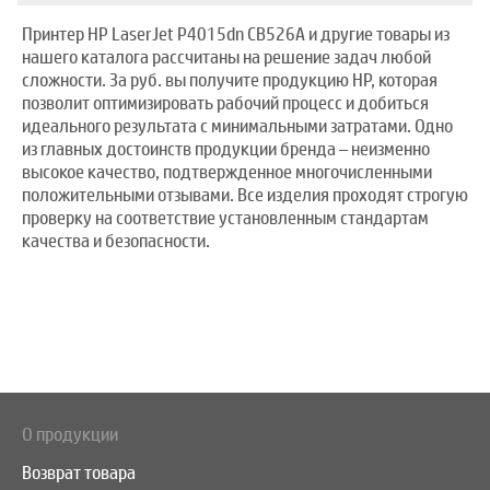
Принтер HP LaserJet P4015dn CB526A и другие товары из
нашего каталога рассчитаны на решение задач любой
сложности. За руб. вы получите продукцию HP, которая
позволит оптимизировать рабочий процесс и добиться
идеального результата с минимальными затратами. Одно
из главных достоинств продукции бренда – неизменно
высокое качество, подтвержденное многочисленными
положительными отзывами. Все изделия проходят строгую
проверку на соответствие установленным стандартам
качества и безопасности.
О продукции
Возврат товара