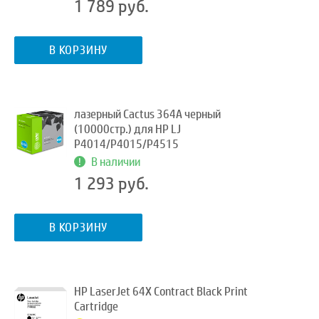
1 789 руб.
В КОРЗИНУ
лазерный Cactus 364A черный
(10000стр.) для HP LJ
P4014/P4015/P4515
В наличии
1 293 руб.
В КОРЗИНУ
HP LaserJet 64X Contract Black Print
Cartridge