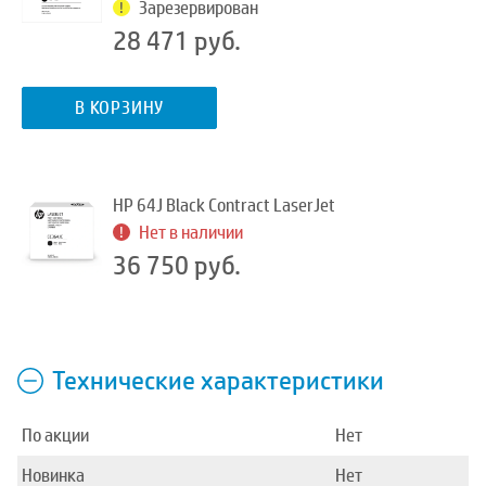
Зарезервирован
28 471 руб.
В КОРЗИНУ
HP 64J Black Contract LaserJet
Нет в наличии
36 750 руб.
Технические характеристики
По акции
Нет
Новинка
Нет