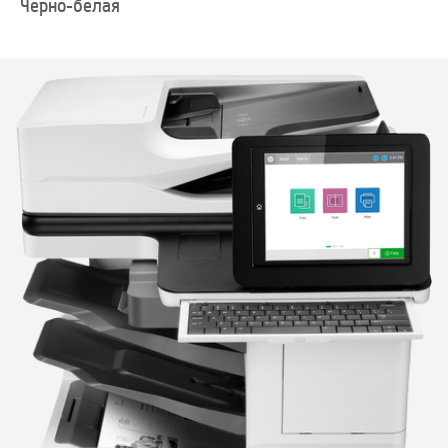
Черно-белая