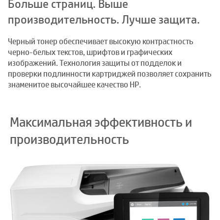
Больше страниц. Выше
производительность. Лучше защита.
Черный тонер обеспечивает высокую контрастность
черно-белых текстов, шрифтов и графических
изображений. Технология защиты от подделок и
проверки подлинности картриджей позволяет сохранить
знаменитое высочайшее качество HP.
Максимальная эффективность и
производительность