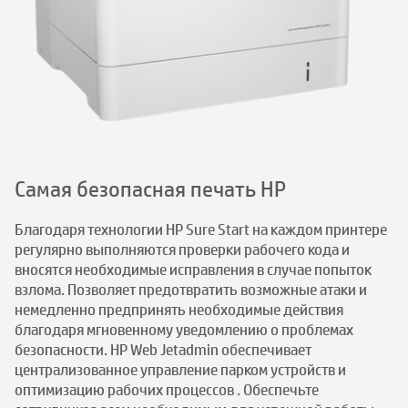
Самая безопасная печать HP
Благодаря технологии HP Sure Start на каждом принтере
регулярно выполняются проверки рабочего кода и
вносятся необходимые исправления в случае попыток
взлома. Позволяет предотвратить возможные атаки и
немедленно предпринять необходимые действия
благодаря мгновенному уведомлению о проблемах
безопасности. HP Web Jetadmin обеспечивает
централизованное управление парком устройств и
оптимизацию рабочих процессов . Обеспечьте