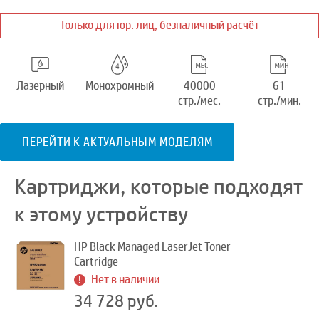
Только для юр. лиц, безналичный расчёт
Лазерный
Монохромный
40000
61
стр./мес.
стр./мин.
ПЕРЕЙТИ К АКТУАЛЬНЫМ МОДЕЛЯМ
Картриджи, которые подходят
к этому устройству
HP Black Managed LaserJet Toner
Cartridge
Нет в наличии
34 728 руб.