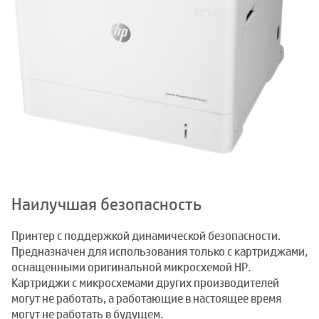
Наилучшая безопасность
Принтер с поддержкой динамической безопасности.
Предназначен для использования только с картриджами,
оснащенными оригинальной микросхемой HP.
Картриджи с микросхемами других производителей
могут не работать, а работающие в настоящее время
могут не работать в будущем.