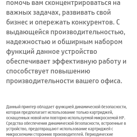
помочь вам сконцентрироваться на
важных задачах, развивать свой
бизнес и опережать конкурентов. С
выдающейся производительностью,
надежностью и обширным набором
функций данное устройство
обеспечивает эффективную работу и
способствует повышению
производительности вашего офиса.
Данный принтер обладает функцией динамической безопасности,
которая предполагает использование только картриджей,
оснащенных новой или повторно используемой микросхемой HP.
Средства обеспечения динамической безопасности, встроенные в
устройство, предотвращают использование картриджей с
микросхемами сторонних производителей. Периодические