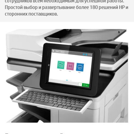
сотрудников всем необходимым для успешной работы.
Простой выбор и развертывание более 180 решений HP и
сторонних поставщиков.