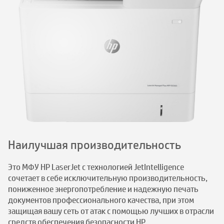
Наилучшая производительность
Это МФУ HP LaserJet с технологией JetIntelligence
сочетает в себе исключительную производительность,
пониженное энергопотребление и надежную печать
документов профессионального качества, при этом
защищая вашу сеть от атак с помощью лучших в отрасли
средств обеспечения безопасности HP .