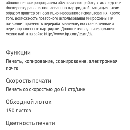
обновления микропрограммы обеспечивают работу этих средств и
блокировку ранее использованных картриджей, защищая таким
образом принтер от несанкционированного использования. Кроме
того, возможность повторного использования микросхемы HP
позволяет применять перерабатываемые, восстановленные и
перезаправленные картриджи. Дополнительную информацию
можно найти на сайте http://www.hp.com/learn/ds.
Функции
Печать, копирование, сканирование, электронная
почта
Скорость печати
Печать со скоростью до 61 стр/мин
Обходной лоток
150 листов
Цветность печати