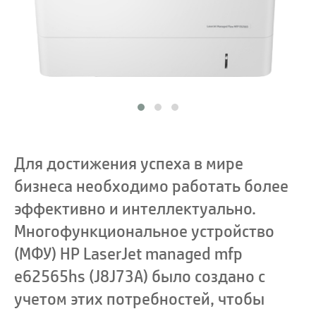
Для достижения успеха в мире
бизнеса необходимо работать более
эффективно и интеллектуально.
Многофункциональное устройство
(МФУ) HP LaserJet managed mfp
e62565hs (J8J73A) было создано с
учетом этих потребностей, чтобы