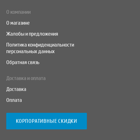
О компании
О магазине
Жалобы и предложения
Политика конфиденциальности
персональных данных
Обратная связь
Доставка и оплата
Доставка
Оплата
КОРПОРАТИВНЫЕ СКИДКИ