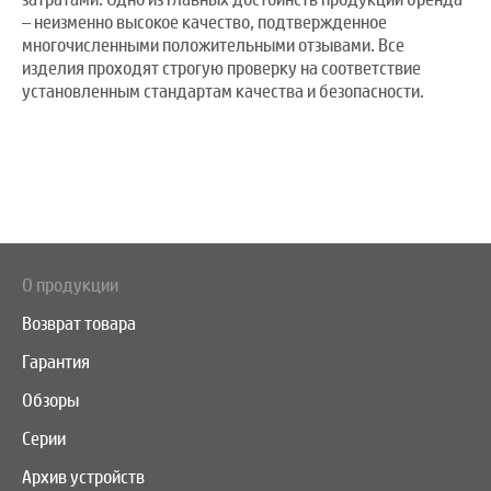
– неизменно высокое качество, подтвержденное
многочисленными положительными отзывами. Все
изделия проходят строгую проверку на соответствие
установленным стандартам качества и безопасности.
О продукции
Возврат товара
Гарантия
Обзоры
Серии
Архив устройств