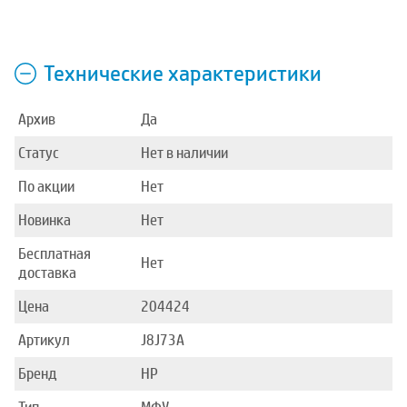
Технические характеристики
Архив
Да
Статус
Нет в наличии
По акции
Нет
Новинка
Нет
Бесплатная
Нет
доставка
Цена
204424
Артикул
J8J73A
Бренд
HP