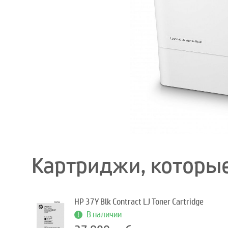
Картриджи, которые
HP 37Y Blk Contract LJ Toner Cartridge
В наличии