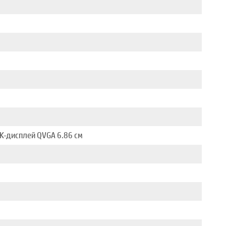
К-дисплей QVGA 6.86 см