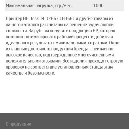
Максимальная нагрузка, стр./мес.
1000
Принтер HP DeskJet D2663 CH366C и другие товары из
нашего каталога рассчитаны на решение задач любой
сложности. За руб. вы получите продукцию HP, которая
позволит оптимизировать рабочий процесс и добиться
идеального результата с минимальными затратами. Одно
из главных достоинств продукции бренда – неизменно
высокое качество, подтвержденное многочисленными
положительными отзывами. Все изделия проходят строгую
проверку на соответствие установленным стандартам
качества и безопасности.
О продукции