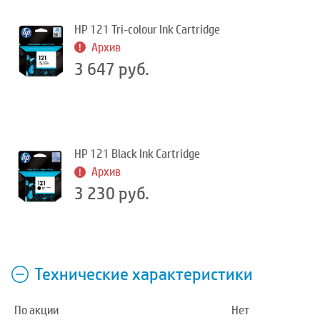
HP 121 Tri-colour Ink Cartridge
Архив
3 647 руб.
HP 121 Black Ink Cartridge
Архив
3 230 руб.
Технические характеристики
По акции
Нет