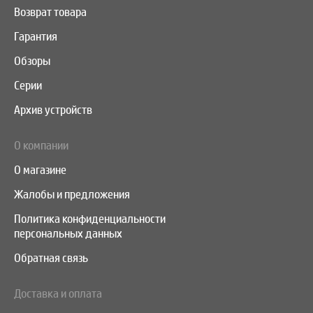
Возврат товара
Гарантия
Обзоры
Серии
Архив устройств
О компании
О магазине
Жалобы и предложения
Политика конфиденциальности
персональных данных
Обратная связь
Доставка и оплата