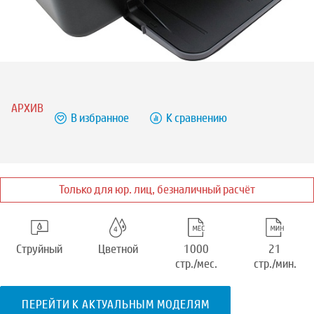
АРХИВ
В избранное
К сравнению
Только для юр. лиц, безналичный расчёт
Струйный
Цветной
1000
21
стр./мес.
стр./мин.
ПЕРЕЙТИ К АКТУАЛЬНЫМ МОДЕЛЯМ