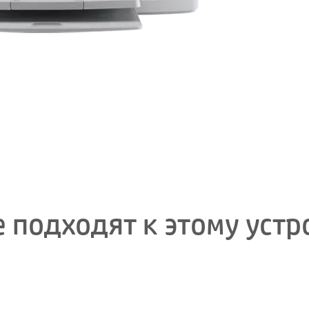
 подходят к этому устр