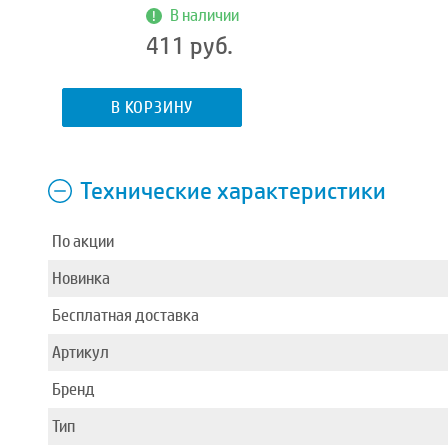
В наличии
411 руб.
В КОРЗИНУ
Технические характеристики
По акции
Новинка
Бесплатная доставка
Артикул
Бренд
Тип