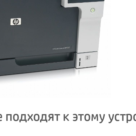
 подходят к этому устр