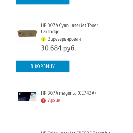
HP 307A Cyan LaserJet Toner
Cartridge
Зарезервирован
30 684 руб.
В КОРЗИНУ
HP 307A magenta (CE743A)
Архив