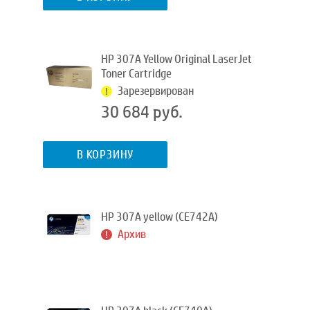
HP 307A Yellow Original LaserJet
Toner Cartridge
Зарезервирован
30 684 руб.
В КОРЗИНУ
HP 307A yellow (CE742A)
Архив