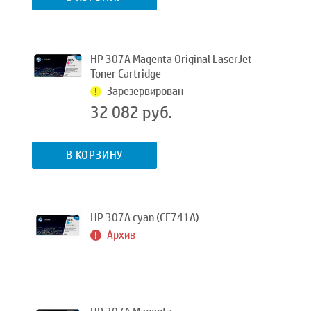
HP 307A Magenta Original LaserJet
Toner Cartridge
Зарезервирован
32 082 руб.
В КОРЗИНУ
HP 307A cyan (CE741A)
Архив