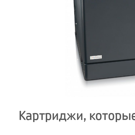
Картриджи, которые