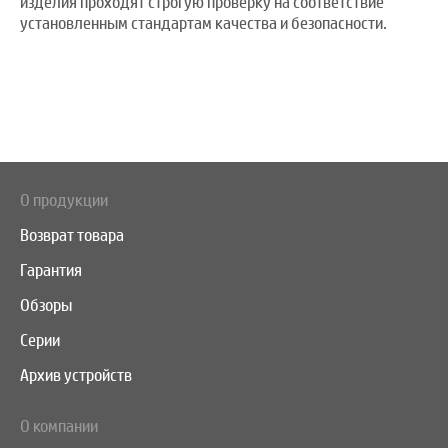
изделия проходят строгую проверку на соответствие
установленным стандартам качества и безопасности.
О продукции
Возврат товара
Гарантия
Обзоры
Серии
Архив устройств
О компании