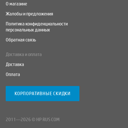
О магазине
Жалобы и предложения
Политика конфиденциальности
персональных данных
Обратная связь
Доставка и оплата
Доставка
Оплата
КОРПОРАТИВНЫЕ СКИДКИ
2011—2026 © HP RUS COM