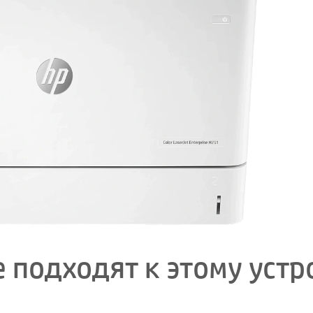
 подходят к этому устр