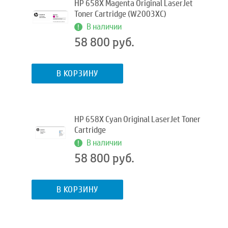
HP 658X Magenta Original LaserJet
Toner Cartridge (W2003XC)
В наличии
58 800 руб.
В КОРЗИНУ
HP 658X Cyan Original LaserJet Toner
Cartridge
В наличии
58 800 руб.
В КОРЗИНУ