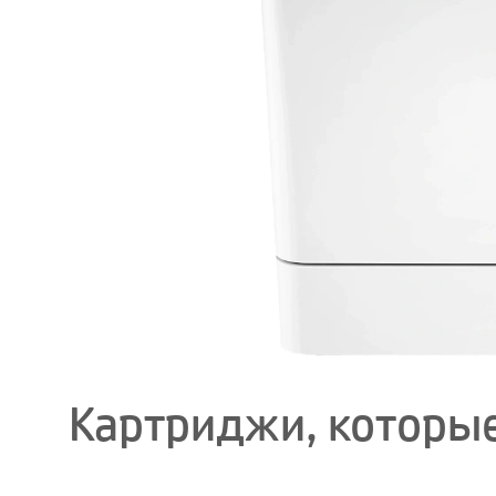
Картриджи, которые