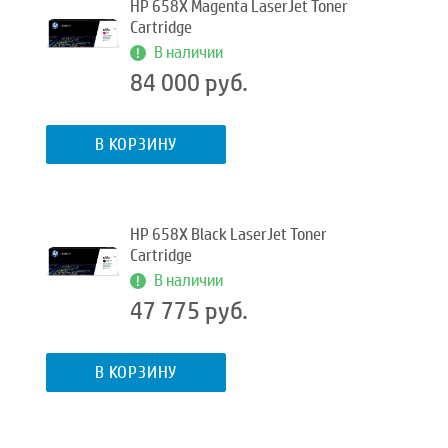
HP 658X Magenta LaserJet Toner
Cartridge
В наличии
84 000 руб.
В КОРЗИНУ
HP 658X Black LaserJet Toner
Cartridge
В наличии
47 775 руб.
В КОРЗИНУ