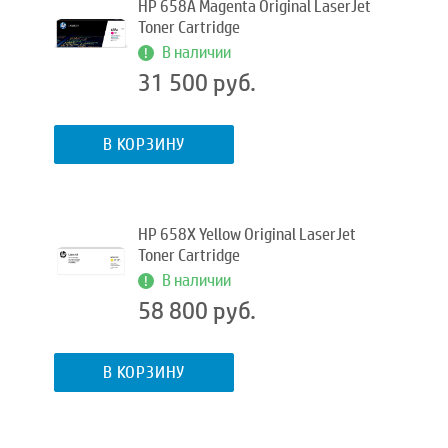
HP 658A Magenta Original LaserJet
Toner Cartridge
В наличии
31 500 руб.
В КОРЗИНУ
HP 658X Yellow Original LaserJet
Toner Cartridge
В наличии
58 800 руб.
В КОРЗИНУ