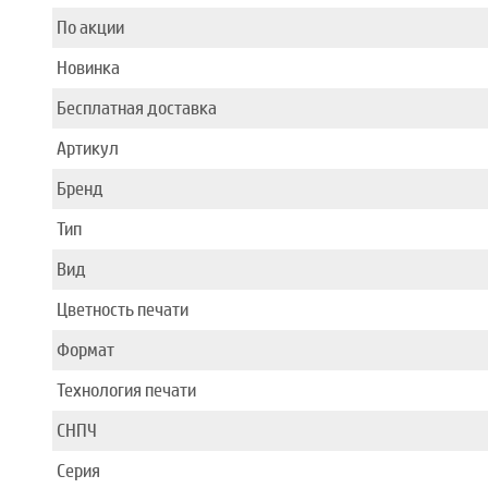
По акции
Новинка
Бесплатная доставка
Артикул
Бренд
Тип
Вид
Цветность печати
Формат
Технология печати
СНПЧ
Серия