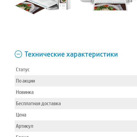
Технические характеристики
Статус
По акции
Новинка
Бесплатная доставка
Цена
Артикул