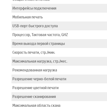
Интерфейсы подключения
Мобильная печать
USB-порт быстрого доступа
Процессор, Тактовая частота, GHZ
Время выхода первой страницы
Скорость печати, стр./мин.
Максимальная нагрузка, стр./мес.
Рекомендованная нагрузка
Разрешение черно-белой печати
Разрешение цветной печати
Разрешение сканирования
Максимальная область скана