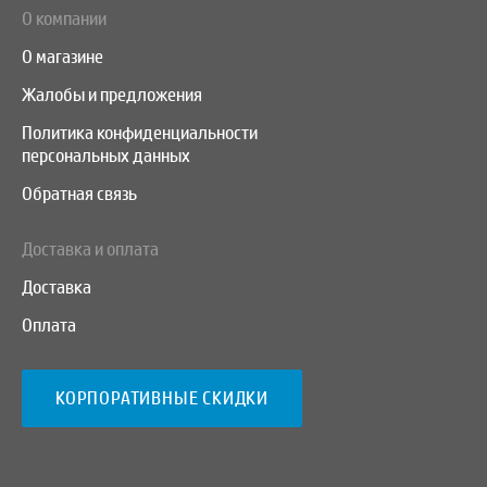
О компании
О магазине
Жалобы и предложения
Политика конфиденциальности
персональных данных
Обратная связь
Доставка и оплата
Доставка
Оплата
КОРПОРАТИВНЫЕ СКИДКИ