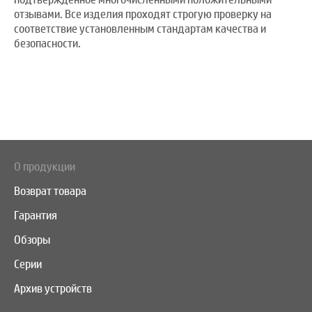
отзывами. Все изделия проходят строгую проверку на
соответствие установленным стандартам качества и
безопасности.
О продукции
Возврат товара
Гарантия
Обзоры
Серии
Архив устройств