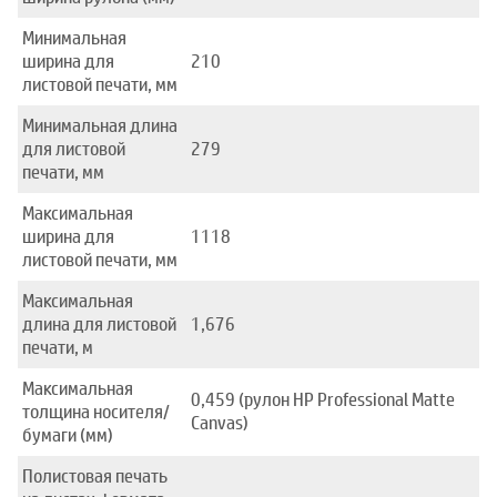
Минимальная
ширина для
210
листовой печати, мм
Минимальная длина
для листовой
279
печати, мм
Максимальная
ширина для
1118
листовой печати, мм
Максимальная
длина для листовой
1,676
печати, м
Максимальная
0,459 (рулон HP Professional Matte
толщина носителя/
Canvas)
бумаги (мм)
Полистовая печать