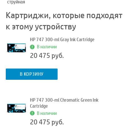
струйная
Картриджи, которые подходят
к этому устройству
HP 747 300-ml Gray Ink Cartridge
В наличии
20 475 руб.
В КОРЗИНУ
HP 747 300-ml Chromatic Green Ink
Cartridge
В наличии
20 475 руб.