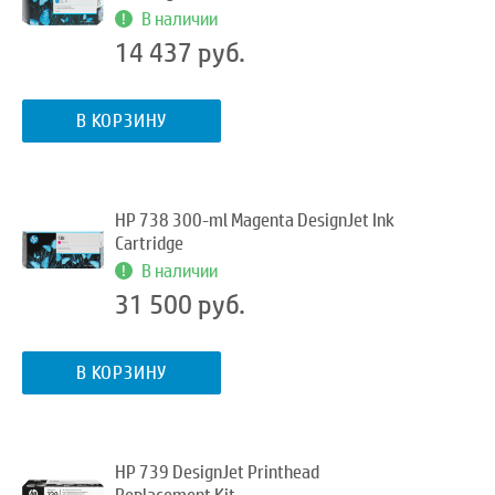
В наличии
14 437 руб.
В КОРЗИНУ
HP 738 300-ml Magenta DesignJet Ink
Cartridge
В наличии
31 500 руб.
В КОРЗИНУ
HP 739 DesignJet Printhead