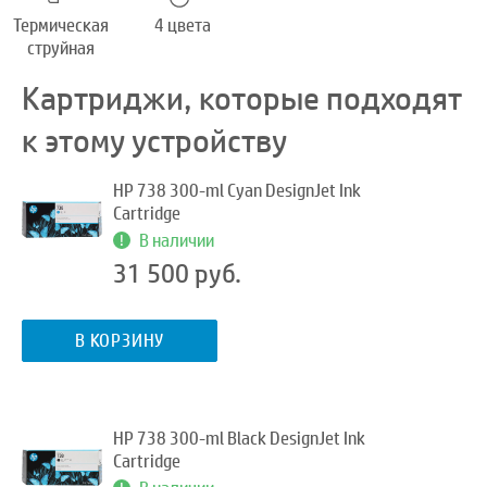
Термическая
4 цвета
струйная
Картриджи, которые подходят
к этому устройству
HP 738 300-ml Cyan DesignJet Ink
Cartridge
В наличии
31 500 руб.
В КОРЗИНУ
HP 738 300-ml Black DesignJet Ink
Cartridge