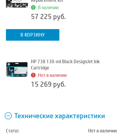
Replacement Kit
В наличии
57 225 руб.
В КОРЗИНУ
HP 738 130-ml Black DesignJet Ink
Cartridge
Нет в наличии
15 269 руб.
Технические характеристики
Статус
Нет в наличии