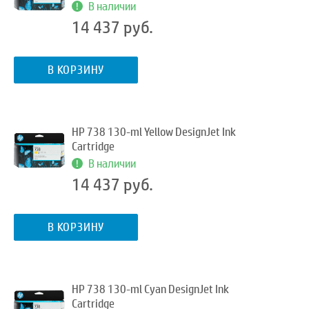
В наличии
14 437 руб.
В КОРЗИНУ
HP 738 130-ml Yellow DesignJet Ink
Cartridge
В наличии
14 437 руб.
В КОРЗИНУ
HP 738 130-ml Cyan DesignJet Ink
Cartridge