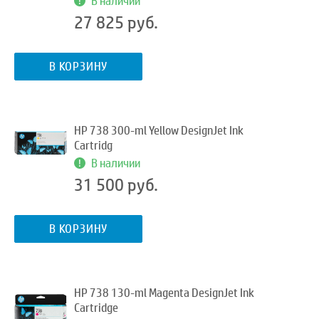
В наличии
27 825 руб.
В КОРЗИНУ
HP 738 300-ml Yellow DesignJet Ink
Cartridg
В наличии
31 500 руб.
В КОРЗИНУ
HP 738 130-ml Magenta DesignJet Ink
Cartridge