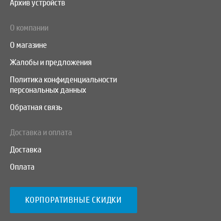
Архив устройств
О компании
О магазине
Жалобы и предложения
Политика конфиденциальности
персональных данных
Обратная связь
Доставка и оплата
Доставка
Оплата
КОРПОРАТИВНЫЕ СКИДКИ