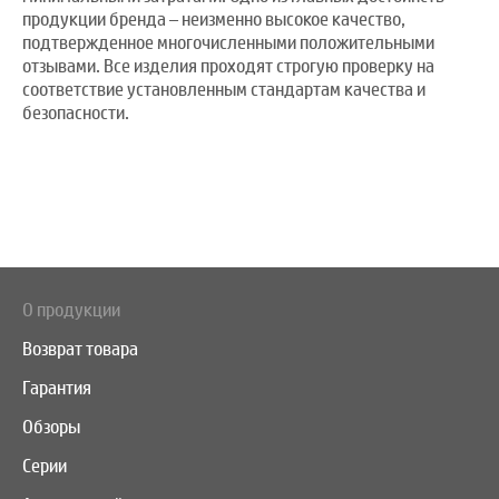
продукции бренда – неизменно высокое качество,
подтвержденное многочисленными положительными
отзывами. Все изделия проходят строгую проверку на
соответствие установленным стандартам качества и
безопасности.
О продукции
Возврат товара
Гарантия
Обзоры
Серии