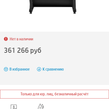
Нет в наличии
361 266
руб
В избранное
К сравнению
Только для юр. лиц, безналичный расчёт