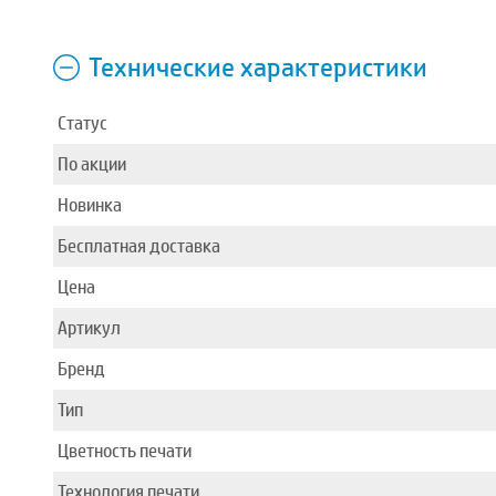
Технические характеристики
Статус
По акции
Новинка
Бесплатная доставка
Цена
Артикул
Бренд
Тип
Цветность печати
Технология печати