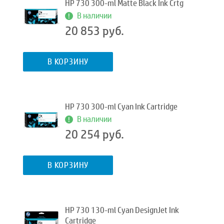
HP 730 300-ml Matte Black Ink Crtg
В наличии
20 853 руб.
В КОРЗИНУ
HP 730 300-ml Cyan Ink Cartridge
В наличии
20 254 руб.
В КОРЗИНУ
HP 730 130-ml Cyan DesignJet Ink
Cartridge