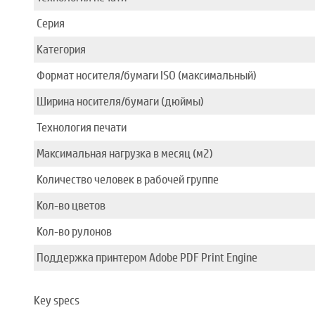
Серия
Категория
Формат носителя/бумаги ISO (максимальный)
Ширина носителя/бумаги (дюймы)
Технология печати
Максимальная нагрузка в месяц (м2)
Количество человек в рабочей группе
Кол-во цветов
Кол-во рулонов
Поддержка принтером Adobe PDF Print Engine
Key specs