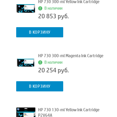
HP 730 300-ml Yellow Ink Cartridge
В наличии
20 853 руб.
В КОРЗИНУ
HP 730 300-ml Magenta Ink Cartridge
В наличии
20 254 руб.
В КОРЗИНУ
HP 730 130-ml Yellow Ink Cartridge
P2V64A