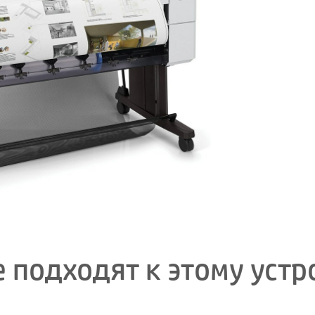
 подходят к этому устр