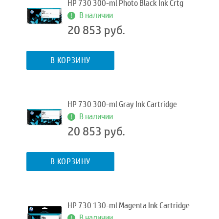
HP 730 300-ml Photo Black Ink Crtg
В наличии
20 853 руб.
В КОРЗИНУ
HP 730 300-ml Gray Ink Cartridge
В наличии
20 853 руб.
В КОРЗИНУ
HP 730 130-ml Magenta Ink Cartridge
В наличии