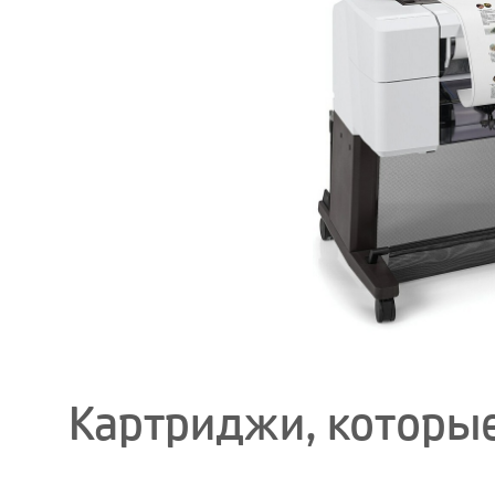
Картриджи, которые