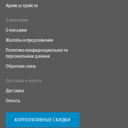
Архив устройств
О компании
О магазине
Жалобы и предложения
Политика конфиденциальности
персональных данных
Обратная связь
Доставка и оплата
Доставка
Оплата
КОРПОРАТИВНЫЕ СКИДКИ