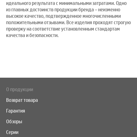
идеального результата с минимальными затратами. Одно
из главных достоинств продукции бренда – неизменно
высокое качество, подтвержденное многочисленными
положительными отзывами. Все изделия проходят строгую
проверку на соответствие установленным стандартам
качества и безопасности.
О продукции
Возврат товара
Гарантия
Обзоры
Серии