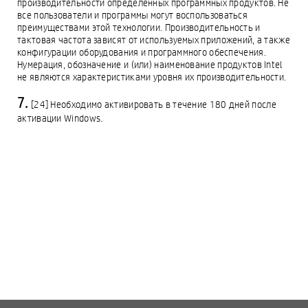
производительности определенных программных продуктов. Не
все пользователи и программы могут воспользоваться
преимуществами этой технологии. Производительность и
тактовая частота зависят от используемых приложений, а также
конфигурации оборудования и программного обеспечения.
Нумерация, обозначение и (или) наименование продуктов Intel
не являются характеристиками уровня их производительности.
[24] Необходимо активировать в течение 180 дней после
активации Windows.