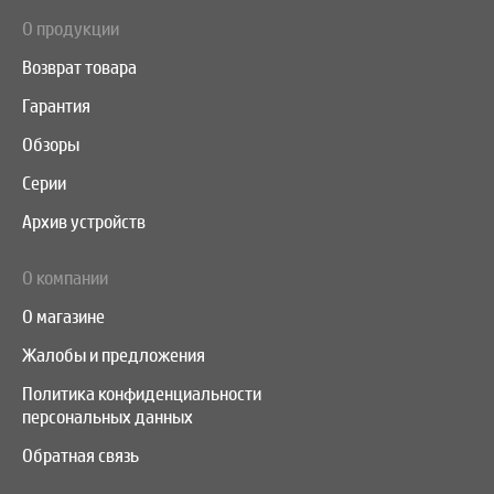
О продукции
Возврат товара
Гарантия
Обзоры
Серии
Архив устройств
О компании
О магазине
Жалобы и предложения
Политика конфиденциальности
персональных данных
Обратная связь