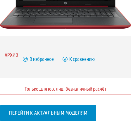
АРХИВ
В избранное
К сравнению
Только для юр. лиц, безналичный расчёт
ПЕРЕЙТИ К АКТУАЛЬНЫМ МОДЕЛЯМ