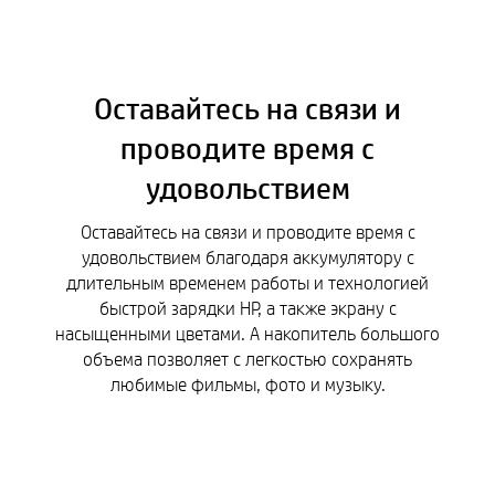
Оставайтесь на связи и
проводите время с
удовольствием
Оставайтесь на связи и проводите время с
удовольствием благодаря аккумулятору с
длительным временем работы и технологией
быстрой зарядки HP, а также экрану с
насыщенными цветами. А накопитель большого
объема позволяет с легкостью сохранять
любимые фильмы, фото и музыку.