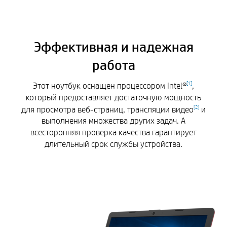
Эффективная и надежная
работа
Этот ноутбук оснащен процессором Intel®
,
[
1
]
который предоставляет достаточную мощность
для просмотра веб-страниц, трансляции видео
и
[
2
]
выполнения множества других задач. А
всесторонняя проверка качества гарантирует
длительный срок службы устройства.