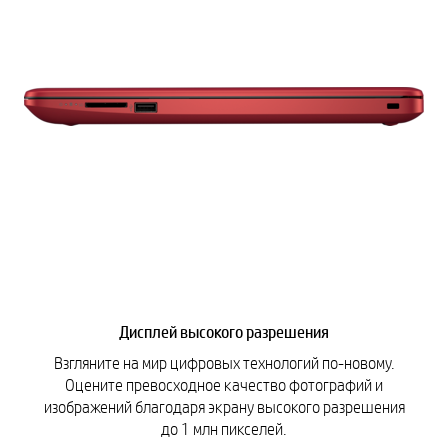
Дисплей высокого разрешения
Взгляните на мир цифровых технологий по-новому.
Оцените превосходное качество фотографий и
изображений благодаря экрану высокого разрешения
до 1 млн пикселей.