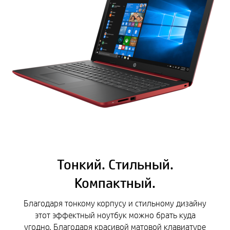
Тонкий. Стильный.
Компактный.
Благодаря тонкому корпусу и стильному дизайну
этот эффектный ноутбук можно брать куда
угодно. Благодаря красивой матовой клавиатуре