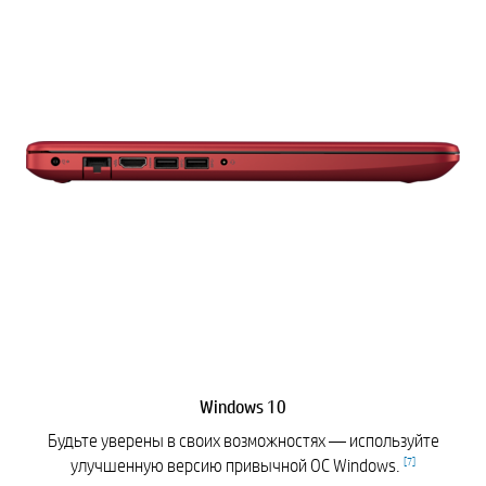
Windows 10
Будьте уверены в своих возможностях — используйте
[
7
]
улучшенную версию привычной ОС Windows.