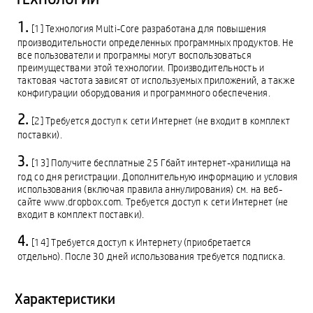
[1] Технология Multi-Core разработана для повышения
производительности определенных программных продуктов. Не
все пользователи и программы могут воспользоваться
преимуществами этой технологии. Производительность и
тактовая частота зависят от используемых приложений, а также
конфигурации оборудования и программного обеспечения.
[2] Требуется доступ к сети Интернет (не входит в комплект
поставки).
[13] Получите бесплатные 25 Гбайт интернет-хранилища на
год со дня регистрации. Дополнительную информацию и условия
использования (включая правила аннулирования) см. на веб-
сайте www.dropbox.com. Требуется доступ к сети Интернет (не
входит в комплект поставки).
[14] Требуется доступ к Интернету (приобретается
отдельно). После 30 дней использования требуется подписка.
Характеристики