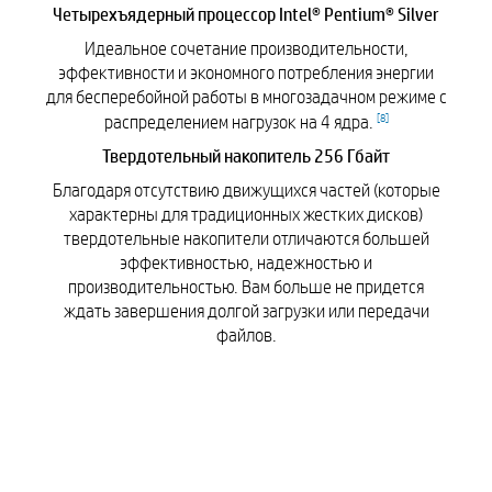
Четырехъядерный процессор Intel® Pentium® Silver
Идеальное сочетание производительности,
эффективности и экономного потребления энергии
для бесперебойной работы в многозадачном режиме с
[
8
]
распределением нагрузок на 4 ядра.
Твердотельный накопитель 256 Гбайт
Благодаря отсутствию движущихся частей (которые
характерны для традиционных жестких дисков)
твердотельные накопители отличаются большей
эффективностью, надежностью и
производительностью. Вам больше не придется
ждать завершения долгой загрузки или передачи
файлов.