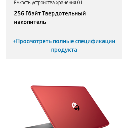
Емкость устройства хранения 01
256 Гбайт Твердотельный
накопитель
+Просмотреть полные спецификации
продукта