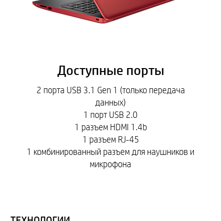
Доступные порты
2 порта USB 3.1 Gen 1 (только передача
данных)
1 порт USB 2.0
1 разъем HDMI 1.4b
1 разъем RJ-45
1 комбинированный разъем для наушников и
микрофона
ТЕХНОЛОГИИ