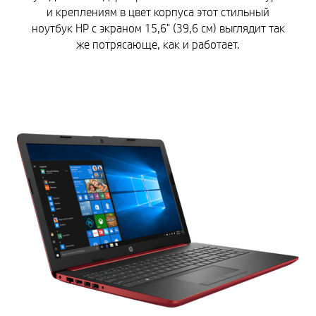
и креплениям в цвет корпуса этот стильный
ноутбук HP с экраном 15,6" (39,6 см) выглядит так
же потрясающе, как и работает.