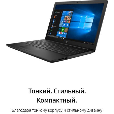
Тонкий. Стильный.
Компактный.
Благодаря тонкому корпусу и стильному дизайну