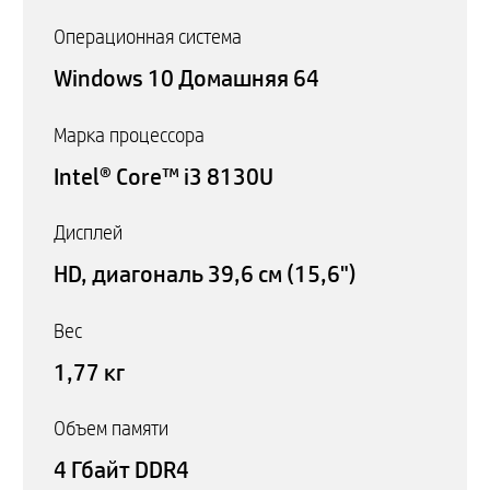
Операционная система
Windows 10 Домашняя 64
Марка процессора
Intel® Core™ i3 8130U
Дисплей
HD, диагональ 39,6 см (15,6")
Вес
1,77 кг
Объем памяти
4 Гбайт DDR4