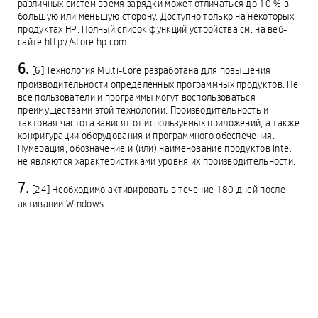
различных систем время зарядки может отличаться до 10 % в
большую или меньшую сторону. Доступно только на некоторых
продуктах HP. Полный список функций устройства см. на веб-
сайте http://store.hp.com.
[6] Технология Multi-Core разработана для повышения
производительности определенных программных продуктов. Не
все пользователи и программы могут воспользоваться
преимуществами этой технологии. Производительность и
тактовая частота зависят от используемых приложений, а также
конфигурации оборудования и программного обеспечения.
Нумерация, обозначение и (или) наименование продуктов Intel
не являются характеристиками уровня их производительности.
[24] Необходимо активировать в течение 180 дней после
активации Windows.