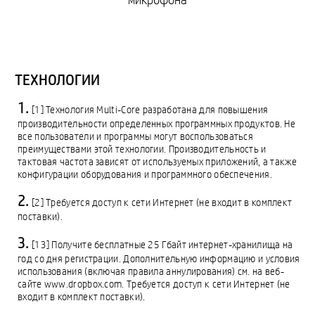
микрофона
ТЕХНОЛОГИИ
[1] Технология Multi-Core разработана для повышения
производительности определенных программных продуктов. Не
все пользователи и программы могут воспользоваться
преимуществами этой технологии. Производительность и
тактовая частота зависят от используемых приложений, а также
конфигурации оборудования и программного обеспечения.
[2] Требуется доступ к сети Интернет (не входит в комплект
поставки).
[13] Получите бесплатные 25 Гбайт интернет-хранилища на
год со дня регистрации. Дополнительную информацию и условия
использования (включая правила аннулирования) см. на веб-
сайте www.dropbox.com. Требуется доступ к сети Интернет (не
входит в комплект поставки).