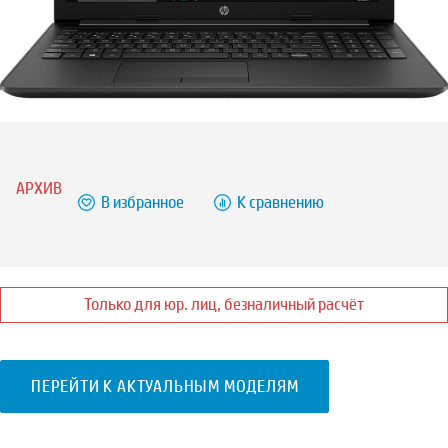
АРХИВ
В избранное
К сравнению
Только для юр. лиц, безналичный расчёт
ПЕРЕЙТИ К АКТУАЛЬНЫМ МОДЕЛЯМ