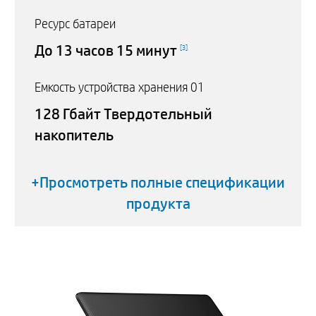
Ресурс батареи
До 13 часов 15 минут
[
3
]
Емкость устройства хранения 01
128 Гбайт Твердотельный
накопитель
+Просмотреть полные спецификации
продукта