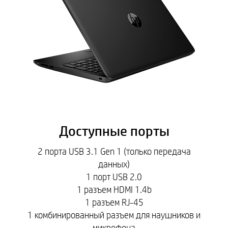
Доступные порты
2 порта USB 3.1 Gen 1 (только передача
данных)
1 порт USB 2.0
1 разъем HDMI 1.4b
1 разъем RJ-45
1 комбинированный разъем для наушников и