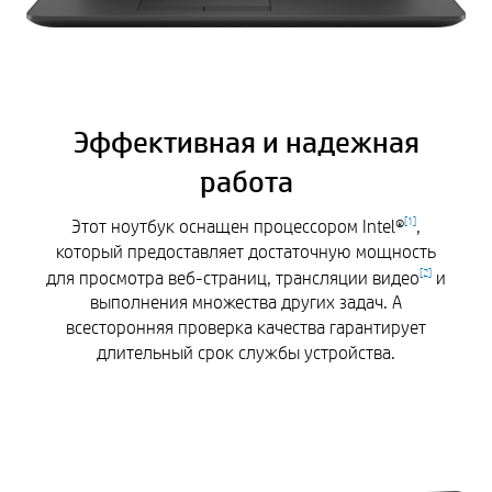
Эффективная и надежная
работа
Этот ноутбук оснащен процессором Intel®
,
[
1
]
который предоставляет достаточную мощность
для просмотра веб-страниц, трансляции видео
и
[
2
]
выполнения множества других задач. А
всесторонняя проверка качества гарантирует
длительный срок службы устройства.