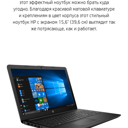
этот эффектный ноутбук можно брать куда
угодно. Благодаря красивой матовой клавиатуре
и креплениям в цвет корпуса этот стильный
ноутбук HP с экраном 15,6" (39,6 см) выглядит так
же потрясающе, как и работает.