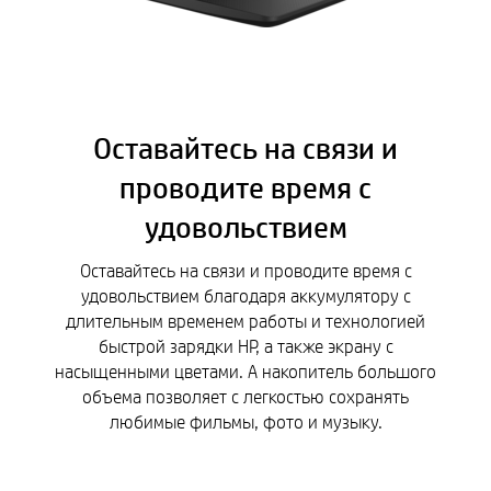
Оставайтесь на связи и
проводите время с
удовольствием
Оставайтесь на связи и проводите время с
удовольствием благодаря аккумулятору с
длительным временем работы и технологией
быстрой зарядки HP, а также экрану с
насыщенными цветами. А накопитель большого
объема позволяет с легкостью сохранять
любимые фильмы, фото и музыку.