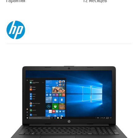
Гарантия
12 месяцев