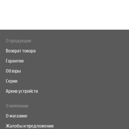
О продукции
Возврат товара
Гарантия
Обзоры
Серии
Архив устройств
О компании
О магазине
Жалобы и предложения