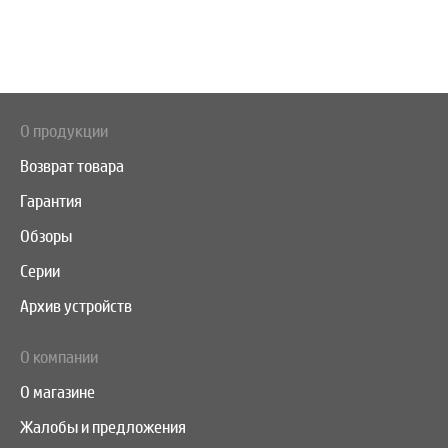
О продукции
Возврат товара
Гарантия
Обзоры
Серии
Архив устройств
О компании
О магазине
Жалобы и предложения