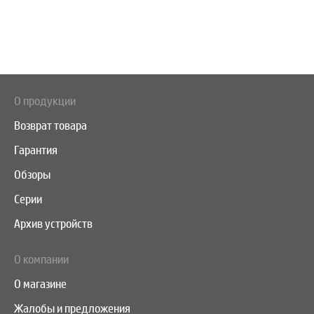
О продукции
Возврат товара
Гарантия
Обзоры
Серии
Архив устройств
О компании
О магазине
Жалобы и предложения