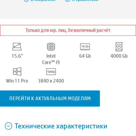
Только для юр. лиц, безналичный расчёт
15.6”
Intel
64 Gb
4000 Gb
Core™ i9
Win 11 Pro
3840 x 2400
ПЕРЕЙТИ К АКТУАЛЬНЫМ МОДЕЛЯМ
Технические характеристики