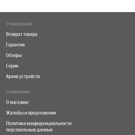
О продукции
Возврат товара
Гарантия
Обзоры
Серии
Архив устройств
О компании
О магазине
Жалобы и предложения
Политика конфиденциальности
персональных данных