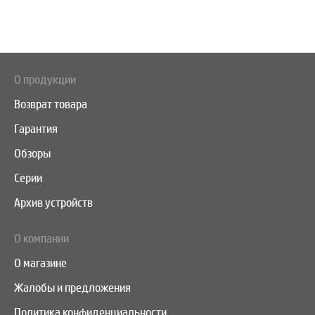
О продукции
Возврат товара
Гарантия
Обзоры
Серии
Архив устройств
О компании
О магазине
Жалобы и предложения
Политика конфиденциальности