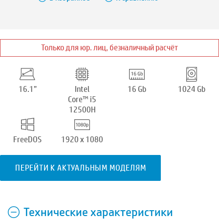
Только для юр. лиц, безналичный расчёт
16.1”
Intel
16 Gb
1024 Gb
Core™ i5
12500H
FreeDOS
1920 x 1080
ПЕРЕЙТИ К АКТУАЛЬНЫМ МОДЕЛЯМ
Технические характеристики