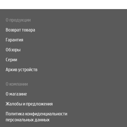
О продукции
Возврат товара
Гарантия
Обзоры
Серии
Архив устройств
О компании
О магазине
Жалобы и предложения
Политика конфиденциальности
персональных данных