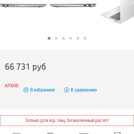
66 731
руб
АРХИВ
В избранное
К сравнению
Только для юр. лиц, безналичный расчёт