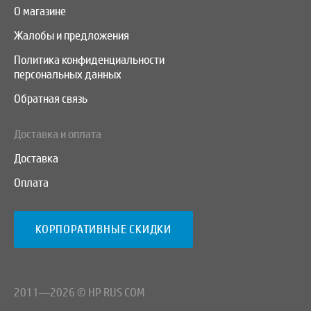
О магазине
Жалобы и предложения
Политика конфиденциальности
персональных данных
Обратная связь
Доставка и оплата
Доставка
Оплата
КОРПОРАТИВНЫЕ СКИДКИ
2011—2026 © HP RUS COM