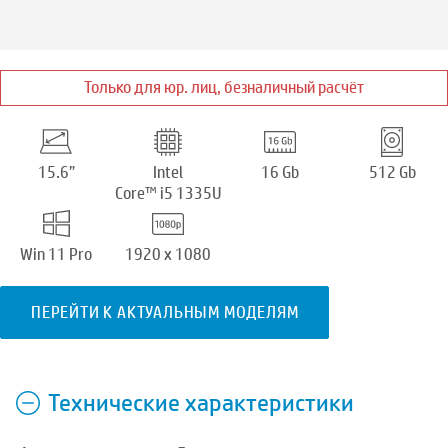
Только для юр. лиц, безналичный расчёт
15.6”
Intel
16 Gb
512 Gb
Core™ i5 1335U
Win 11 Pro
1920 x 1080
ПЕРЕЙТИ К АКТУАЛЬНЫМ МОДЕЛЯМ
Технические характеристики