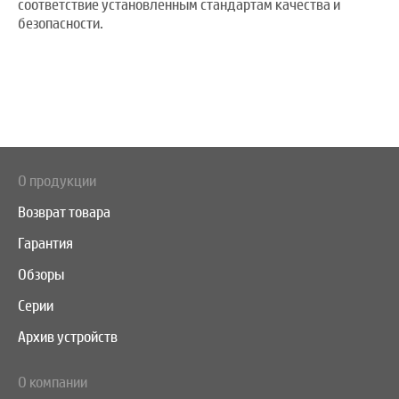
соответствие установленным стандартам качества и
безопасности.
О продукции
Возврат товара
Гарантия
Обзоры
Серии
Архив устройств
О компании