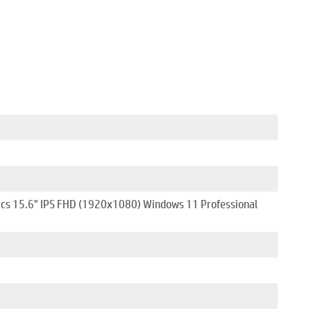
ics 15.6" IPS FHD (1920x1080) Windows 11 Professional