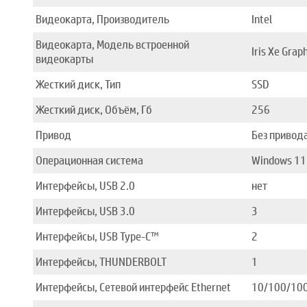
Видеокарта, Производитель
Intel
Видеокарта, Модель встроенной
Iris Xe Grap
видеокарты
Жесткий диск, Тип
SSD
Жесткий диск, Объём, Гб
256
Привод
Без привод
Операционная система
Windows 11
Интерфейсы, USB 2.0
нет
Интерфейсы, USB 3.0
3
Интерфейсы, USB Type-C™
2
Интерфейсы, THUNDERBOLT
1
Интерфейсы, Сетевой интерфейс Ethernet
10/100/10