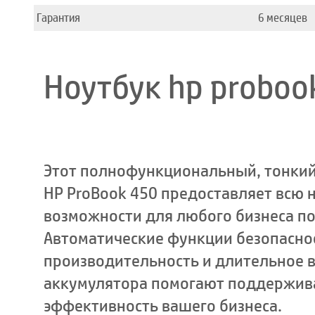
Гарантия
6 месяцев
Ноутбук hp proboo
Этот полнофункциональный, тонкий
HP ProBook 450 предоставляет всю
возможности для любого бизнеса по
Автоматические функции безопасно
производительность и длительное 
аккумулятора помогают поддержив
эффективность вашего бизнеса.