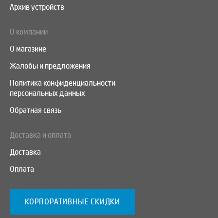
Архив устройств
О компании
О магазине
Жалобы и предложения
Политика конфиденциальности
персональных данных
Обратная связь
Доставка и оплата
Доставка
Оплата
КОРПОРАТИВНЫЕ СКИДКИ