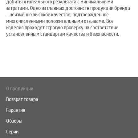
добиться идеального результата с минимальными
затратами. Одно из главных достоинств продукции бренда
– неизменно высокое качество, подтвержденное
многочисленными положительными отзывами. Все
изделия проходят строгую проверку на соответствие
установленным стандартам качества и безопасности.
О продукции
Возврат товара
Гарантия
Обзоры
Серии