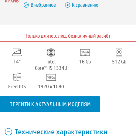
АРХИВ
В избранное
К сравнению
Только для юр. лиц, безналичный расчёт
14”
Intel
16 Gb
512 Gb
Core™ i5 1334U
FreeDOS
1920 x 1080
ПЕРЕЙТИ К АКТУАЛЬНЫМ МОДЕЛЯМ
Технические характеристики