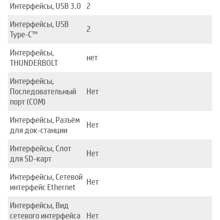
Интерфейсы, USB 3.0
2
Интерфейсы, USB
2
Type-C™
Интерфейсы,
нет
THUNDERBOLT
Интерфейсы,
Последовательный
Нет
порт (COM)
Интерфейсы, Разъём
Нет
для док-станции
Интерфейсы, Слот
Нет
для SD-карт
Интерфейсы, Сетевой
Нет
интерфейс Ethernet
Интерфейсы, Вид
сетевого интерфейса
Нет