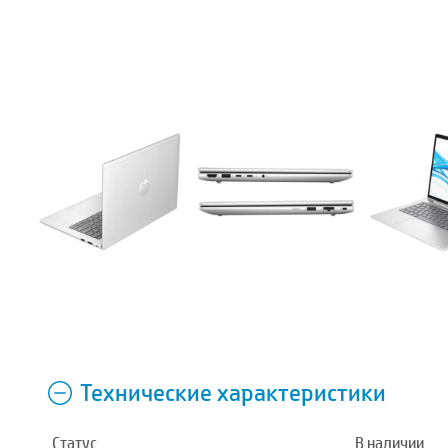
Технические характеристики
Статус
В наличии