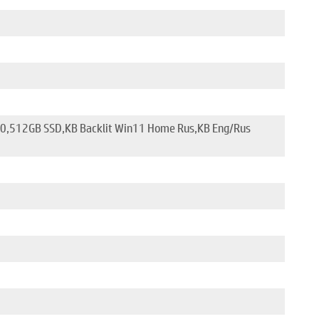
0,512GB SSD,KB Backlit Win11 Home Rus,KB Eng/Rus