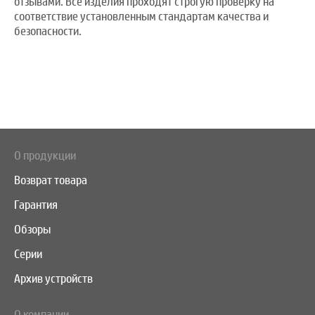
отзывами. Все изделия проходят строгую проверку на
соответствие установленным стандартам качества и
безопасности.
О продукции
Возврат товара
Гарантия
Обзоры
Серии
Архив устройств
О компании