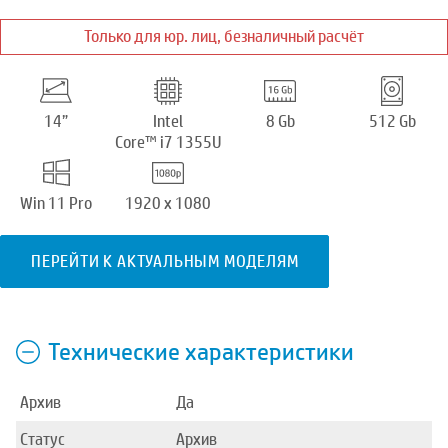
Только для юр. лиц, безналичный расчёт
14”
Intel
8 Gb
512 Gb
Core™ i7 1355U
Win 11 Pro
1920 x 1080
ПЕРЕЙТИ К АКТУАЛЬНЫМ МОДЕЛЯМ
Технические характеристики
Архив
Да
Статус
Архив