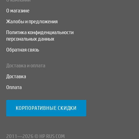
О магазине
Жалобы и предложения
Политика конфиденциальности
персональных данных
Обратная связь
Доставка и оплата
Доставка
Оплата
КОРПОРАТИВНЫЕ СКИДКИ
2011—2026 © HP RUS COM