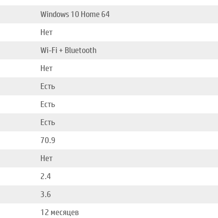
Windows 10 Home 64
Нет
Wi-Fi + Bluetooth
Нет
Есть
Есть
Есть
70.9
Нет
2.4
3.6
12 месяцев