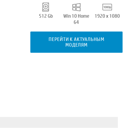
512 Gb
Win 10 Home
1920 x 1080
64
ПЕРЕЙТИ К АКТУАЛЬНЫМ
МОДЕЛЯМ