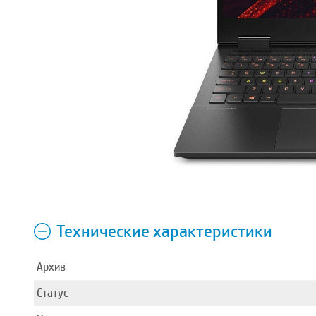
Технические характеристики
Архив
Статус