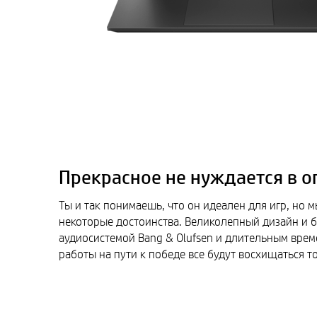
Прекрасное не нуждается в о
Ты и так понимаешь, что он идеален для игр, но 
некоторые достоинства. Великолепный дизайн и б
аудиосистемой Bang & Olufsen и длительным вре
работы на пути к победе все будут восхищаться т