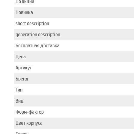
По акции
Новинка
short description
generation description
Бесплатная доставка
Цена
Артикул
Бренд
Тип
Вид
Форм-фактор
Цвет корпуса