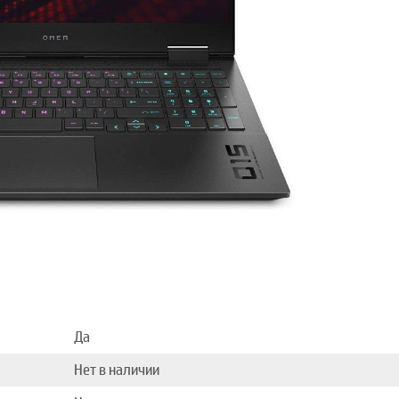
Да
Нет в наличии