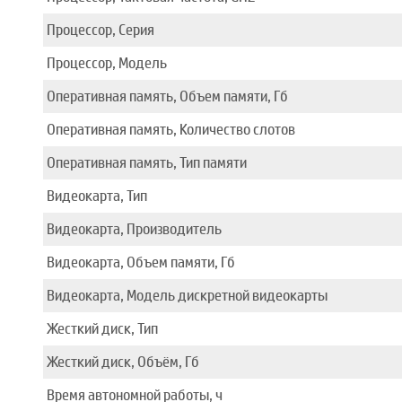
Процессор, Серия
Процессор, Модель
Оперативная память, Объем памяти, Гб
Оперативная память, Количество слотов
Оперативная память, Тип памяти
Видеокарта, Тип
Видеокарта, Производитель
Видеокарта, Объем памяти, Гб
Видеокарта, Модель дискретной видеокарты
Жесткий диск, Тип
Жесткий диск, Объём, Гб
Время автономной работы, ч