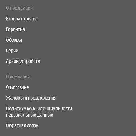
О продукции
Возврат товара
Гарантия
Обзоры
Серии
Архив устройств
О компании
О магазине
Жалобы и предложения
Политика конфиденциальности
персональных данных
Обратная связь