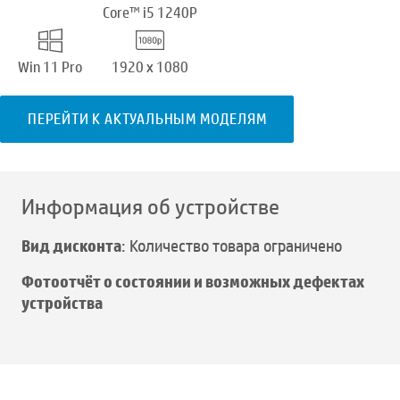
Core™ i5 1240P
Win 11 Pro
1920 x 1080
ПЕРЕЙТИ К АКТУАЛЬНЫМ МОДЕЛЯМ
Информация об устройстве
Вид дисконта
: Количество товара ограничено
Фотоотчёт о состоянии и возможных дефектах
устройства