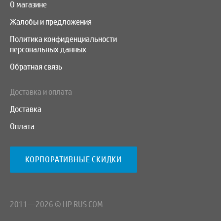
О магазине
Жалобы и предложения
Политика конфиденциальности
персональных данных
Обратная связь
Доставка и оплата
Доставка
Оплата
КОРПОРАТИВНЫЕ СКИДКИ
2011—2026 © HP RUS COM