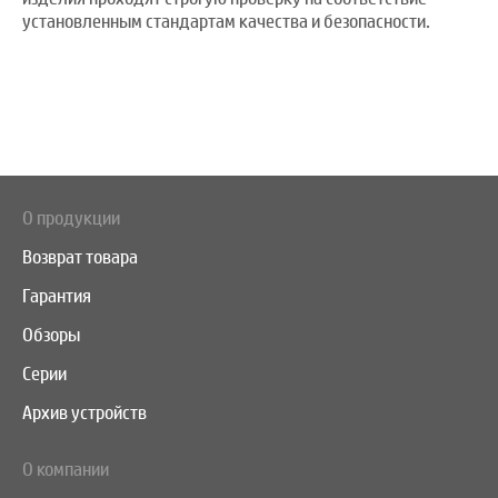
установленным стандартам качества и безопасности.
О продукции
Возврат товара
Гарантия
Обзоры
Серии
Архив устройств
О компании