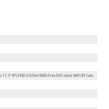
s 17.3" IPS FHD (1920x1080) Free DOS silver WiFi BT Cam