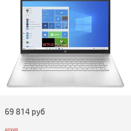
69 814
руб
АРХИВ