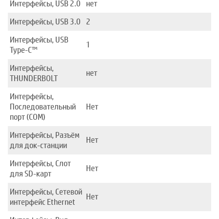
Интерфейсы, USB 2.0
нет
Интерфейсы, USB 3.0
2
Интерфейсы, USB
1
Type-C™
Интерфейсы,
нет
THUNDERBOLT
Интерфейсы,
Последовательный
Нет
порт (COM)
Интерфейсы, Разъём
Нет
для док-станции
Интерфейсы, Слот
Нет
для SD-карт
Интерфейсы, Сетевой
Нет
интерфейс Ethernet