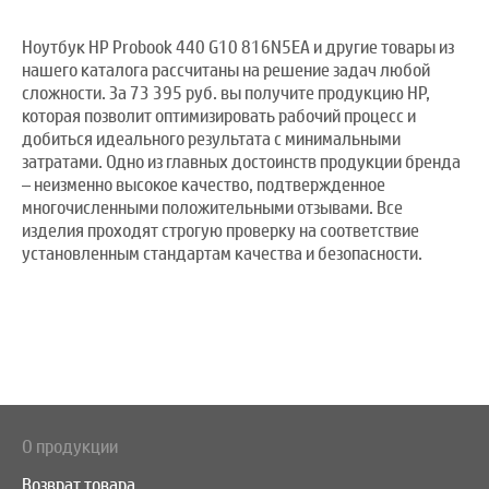
Ноутбук HP Probook 440 G10 816N5EA и другие товары из
нашего каталога рассчитаны на решение задач любой
сложности. За 73 395 руб. вы получите продукцию HP,
которая позволит оптимизировать рабочий процесс и
добиться идеального результата с минимальными
затратами. Одно из главных достоинств продукции бренда
– неизменно высокое качество, подтвержденное
многочисленными положительными отзывами. Все
изделия проходят строгую проверку на соответствие
установленным стандартам качества и безопасности.
О продукции
Возврат товара