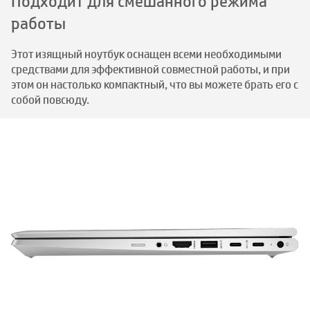
Подходит для смешанного режима
работы
Этот изящный ноутбук оснащен всеми необходимыми
средствами для эффективной совместной работы, и при
этом он настолько компактный, что вы можете брать его с
собой повсюду.