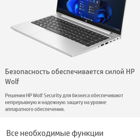
Безопасность обеспечивается силой HP
Wolf
Решения HP Wolf Security для бизнеса обеспечивают
непрерывную и надежную защиту на уровне
аппаратного обеспечения.
Все необходимые функции