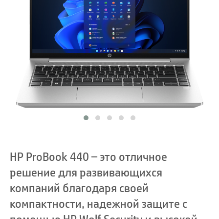
HP ProBook 440 – это отличное
решение для развивающихся
компаний благодаря своей
компактности, надежной защите с