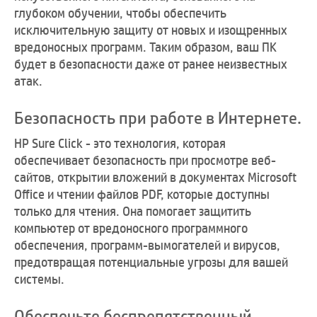
глубоком обучении, чтобы обеспечить
исключительную защиту от новых и изощренных
вредоносных программ. Таким образом, ваш ПК
будет в безопасности даже от ранее неизвестных
атак.
Безопасность при работе в Интернете.
HP Sure Click - это технология, которая
обеспечивает безопасность при просмотре веб-
сайтов, открытии вложений в документах Microsoft
Office и чтении файлов PDF, которые доступны
только для чтения. Она помогает защитить
компьютер от вредоносного программного
обеспечения, программ-вымогателей и вирусов,
предотвращая потенциальные угрозы для вашей
системы.
Обеспечьте беспрепятственный