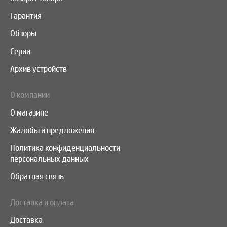
Гарантия
Обзоры
Серии
Архив устройств
О компании
О магазине
Жалобы и предложения
Политика конфиденциальности
персональных данных
Обратная связь
Доставка и оплата
Доставка