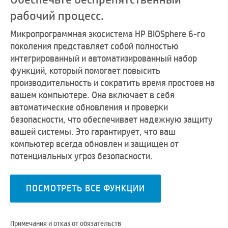
рабочий процесс.
Микропрограммная экосистема HP BIOSphere 6-го
поколения представляет собой полностью
интегрированный и автоматизированный набор
функций, который помогает повысить
производительность и сократить время простоев на
вашем компьютере. Она включает в себя
автоматические обновления и проверки
безопасности, что обеспечивает надежную защиту
вашей системы. Это гарантирует, что ваш
компьютер всегда обновлен и защищен от
потенциальных угроз безопасности.
ПОСМОТРЕТЬ ВСЕ ФУНКЦИИ
Примечания и отказ от обязательств