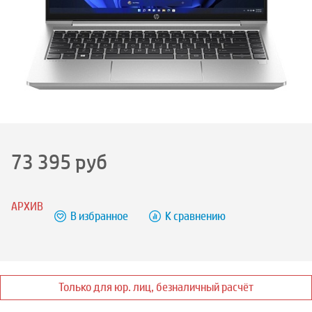
73 395
руб
АРХИВ
В избранное
К сравнению
Только для юр. лиц, безналичный расчёт