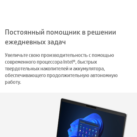
Постоянный помощник в решении
ежедневных задач
Увеличьте свою производительность с помощью
современного процессора Intel®, быстрых
твердотельных накопителей и аккумулятора,
обеспечивающего продолжительную автономную
работу.