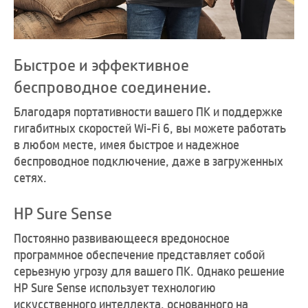
Быстрое и эффективное
беспроводное соединение.
Благодаря портативности вашего ПК и поддержке
гигабитных скоростей Wi-Fi 6, вы можете работать
в любом месте, имея быстрое и надежное
беспроводное подключение, даже в загруженных
сетях.
HP Sure Sense
Постоянно развивающееся вредоносное
программное обеспечение представляет собой
серьезную угрозу для вашего ПК. Однако решение
HP Sure Sense использует технологию
искусственного интеллекта, основанного на