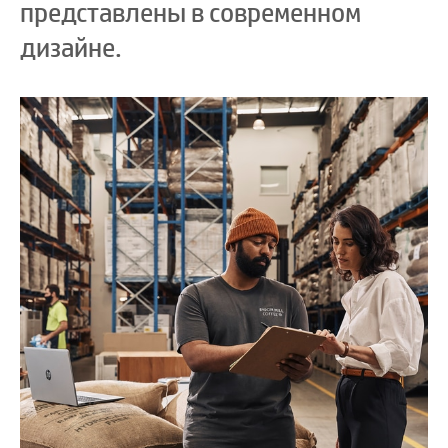
представлены в современном
дизайне.