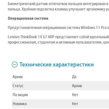
Биометрический датчик отпечатков пальцев интегрирован в
пальца. Удобная подсветка клавиш улучшает эргономику р
Операционная система
Предустановленная операционная система Windows 11 Pro 
Lenovo ThinkBook 14 G7 ARP представляет собой идеальный
профессионалам, студентам и активным пользователям, цен
Технические характеристики
Архив
Да
Статус
Архив
По акции
Нет
Новинка
Нет