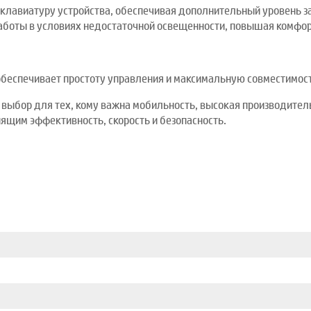
 клавиатуру устройства, обеспечивая дополнительный уровень з
аботы в условиях недостаточной освещенности, повышая комфор
обеспечивает простоту управления и максимальную совместимост
 выбор для тех, кому важна мобильность, высокая производител
ящим эффективность, скорость и безопасность.