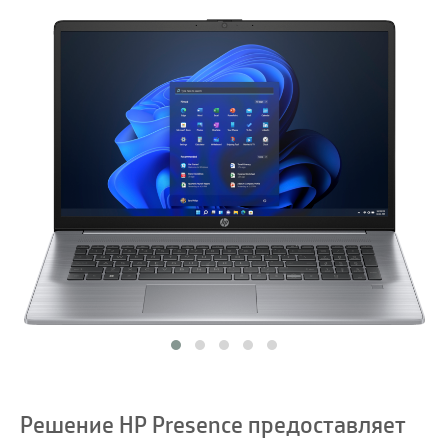
Решение HP Presence предоставляет