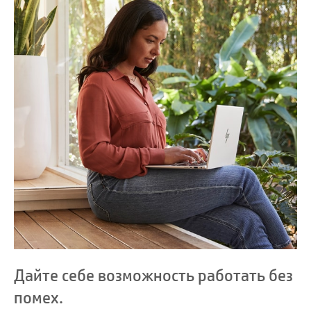
Дайте себе возможность работать без
помех.