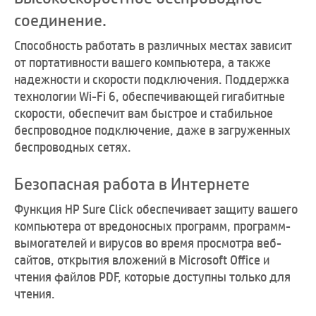
соединение.
Способность работать в различных местах зависит
от портативности вашего компьютера, а также
надежности и скорости подключения. Поддержка
технологии Wi-Fi 6, обеспечивающей гигабитные
скорости, обеспечит вам быстрое и стабильное
беспроводное подключение, даже в загруженных
беспроводных сетях.
Безопасная работа в Интернете
Функция HP Sure Click обеспечивает защиту вашего
компьютера от вредоносных программ, программ-
вымогателей и вирусов во время просмотра веб-
сайтов, открытия вложений в Microsoft Office и
чтения файлов PDF, которые доступны только для
чтения.