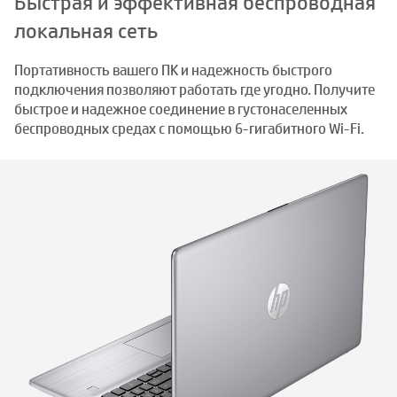
Быстрая и эффективная беспроводная
локальная сеть
Портативность вашего ПК и надежность быстрого
подключения позволяют работать где угодно. Получите
быстрое и надежное соединение в густонаселенных
беспроводных средах с помощью 6-гигабитного Wi-Fi.