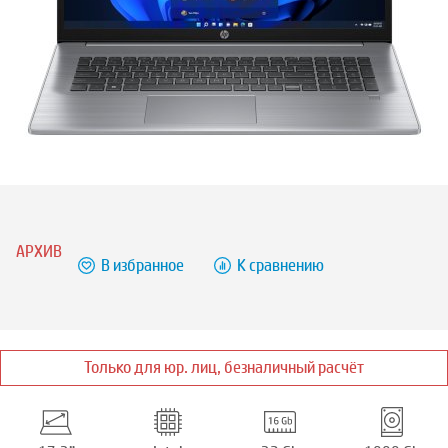
АРХИВ
В избранное
К сравнению
Только для юр. лиц, безналичный расчёт