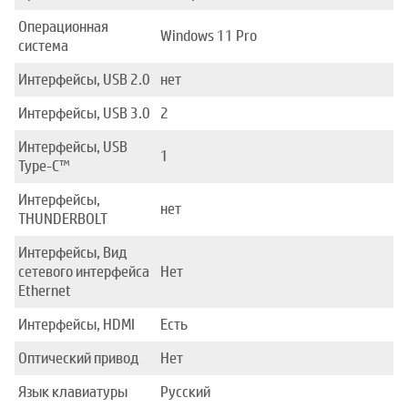
Операционная
Windows 11 Pro
система
Интерфейсы, USB 2.0
нет
Интерфейсы, USB 3.0
2
Интерфейсы, USB
1
Type-C™
Интерфейсы,
нет
THUNDERBOLT
Интерфейсы, Вид
сетевого интерфейса
Нет
Ethernet
Интерфейсы, HDMI
Есть
Оптический привод
Нет
Язык клавиатуры
Русский