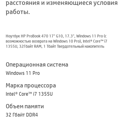
расстояния и изменяющиеся условия
работы.
Ноутбук HP ProBook 470 17" G10, 17.3", Windows 11 Pro (с
возможностью возврата на Windows 10 Pro), Intel® Core™ i7
1355U, 32Гбайт RAM, 1 Тбайт Твердотельный накопитель
Операционная система
Windows 11 Pro
Марка процессора
Intel® Core™ i7 1355U
Объем памяти
32 Гбайт DDR4