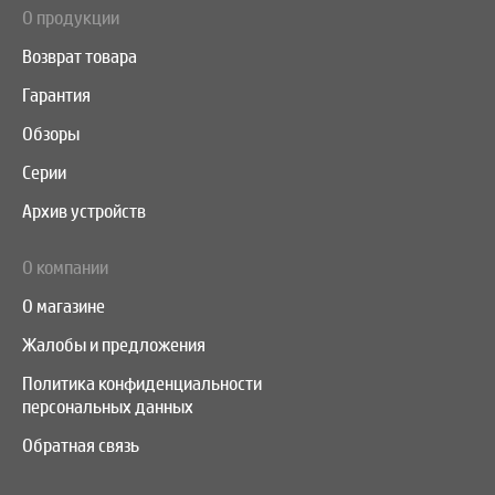
О продукции
Возврат товара
Гарантия
Обзоры
Серии
Архив устройств
О компании
О магазине
Жалобы и предложения
Политика конфиденциальности
персональных данных
Обратная связь