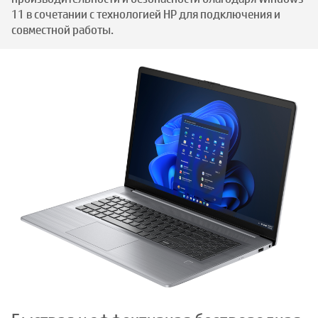
11 в сочетании с технологией HP для подключения и
совместной работы.