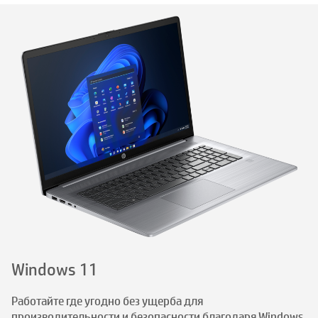
Windows 11
Работайте где угодно без ущерба для
производительности и безопасности благодаря Windows