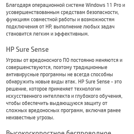
Благодаря операционной системе Windows 11 Pro и
усовершенствованным средствам безопасности,
функциям совместной работы и возможностям
подключения от HP, выполнение любых задач
становится легким и эффективным.
HP Sure Sense
Угрозы от вредоносного ПО постоянно меняются и
совершенствуются, поэтому традиционные
антивирусные программы не всегда способны
обнаружить новые виды атак. HP Sure Sense - это
решение, которое применяет технологии
искусственного интеллекта и глубокого обучения,
чтобы обеспечить выдающуюся защиту от
сложных вредоносных программ, включая ранее
неизвестные угрозы.
Высокоскоростное беспроводное