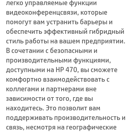
легко управляемые функции
видеоконференцсвязи, которые
помогут вам устранить барьеры и
обеспечить эффективный гибридный
стиль работы на вашем предприятии.
В сочетании с безопасными и
производительными функциями,
доступными на HP 470, вы сможете
комфортно взаимодействовать с
коллегами и партнерами вне
зависимости от того, где вы
находитесь. Это позволит вам
поддерживать производительность и
связь, несмотря на географические