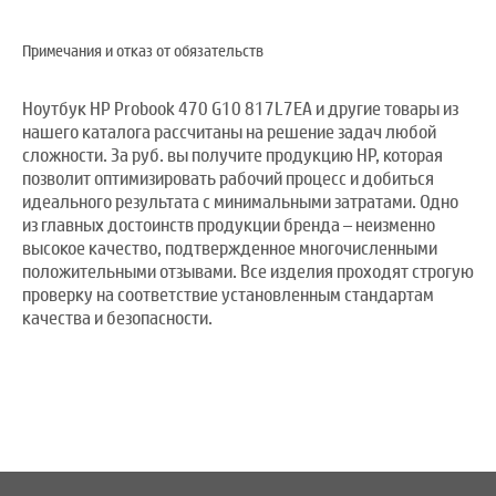
Примечания и отказ от обязательств
Ноутбук HP Probook 470 G10 817L7EA и другие товары из
нашего каталога рассчитаны на решение задач любой
сложности. За руб. вы получите продукцию HP, которая
позволит оптимизировать рабочий процесс и добиться
идеального результата с минимальными затратами. Одно
из главных достоинств продукции бренда – неизменно
высокое качество, подтвержденное многочисленными
положительными отзывами. Все изделия проходят строгую
проверку на соответствие установленным стандартам
качества и безопасности.