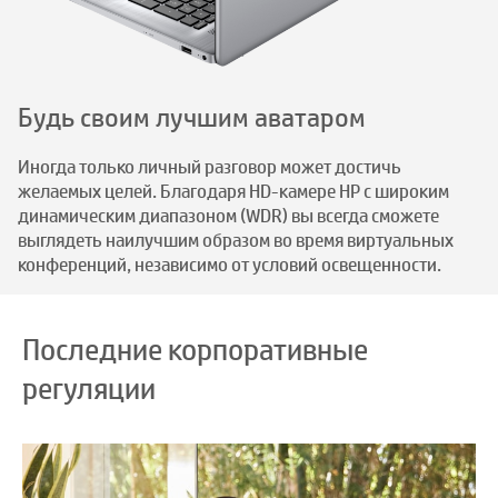
Будь своим лучшим аватаром
Иногда только личный разговор может достичь
желаемых целей. Благодаря HD-камере HP с широким
динамическим диапазоном (WDR) вы всегда сможете
выглядеть наилучшим образом во время виртуальных
конференций, независимо от условий освещенности.
Последние корпоративные
регуляции