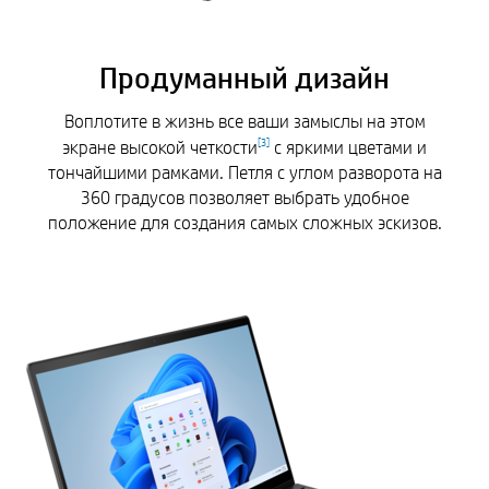
Продуманный дизайн
Воплотите в жизнь все ваши замыслы на этом
экране высокой четкости
с яркими цветами и
[
3
]
тончайшими рамками. Петля с углом разворота на
360 градусов позволяет выбрать удобное
положение для создания самых сложных эскизов.