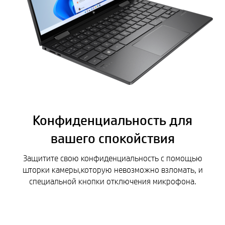
Конфиденциальность для
вашего спокойствия
Защитите свою конфиденциальность с помощью
шторки камеры,которую невозможно взломать, и
специальной кнопки отключения микрофона.