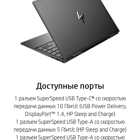
Доступные порты
1 разъем SuperSpeed USB Type-C® со скоростью
передачи данных 10 Гбит/с (USB Power Delivery,
DisplayPort™ 1.4, HP Sleep and Charge)
1 разъем SuperSpeed USB Type-A со скоростью
передачи данных 5 Гбит/с (HP Sleep and Charge)
1 разъем SuperSpeed USB Type-A со скоростью