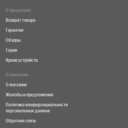
О продукции
Возврат товара
Гарантия
Обзоры
Серии
Архив устройств
О компании
О магазине
Жалобы и предложения
Политика конфиденциальности
персональных данных
Обратная связь