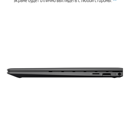
экране будет отлично выглядеть с любой стороны.