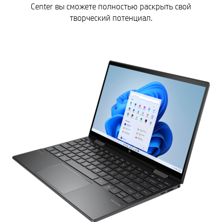
Center вы сможете полностью раскрыть свой
творческий потенциал.