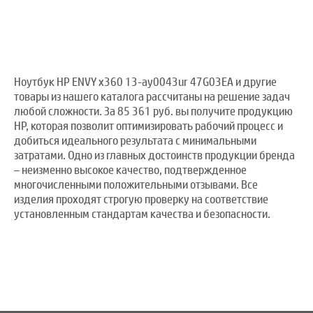
Ноутбук HP ENVY x360 13-ay0043ur 47G03EA и другие
товары из нашего каталога рассчитаны на решение задач
любой сложности. За 85 361 руб. вы получите продукцию
HP, которая позволит оптимизировать рабочий процесс и
добиться идеального результата с минимальными
затратами. Одно из главных достоинств продукции бренда
– неизменно высокое качество, подтвержденное
многочисленными положительными отзывами. Все
изделия проходят строгую проверку на соответствие
установленным стандартам качества и безопасности.