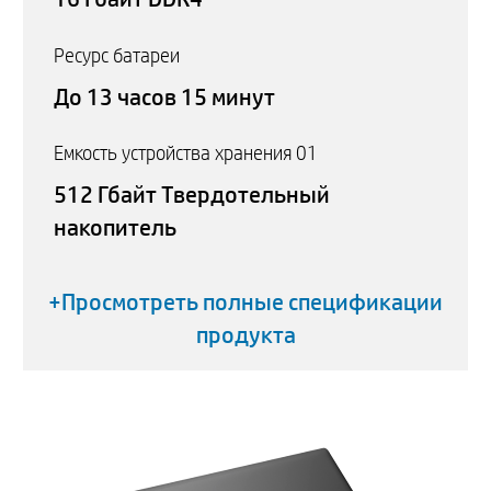
Ресурс батареи
До 13 часов 15 минут
Емкость устройства хранения 01
512 Гбайт Твердотельный
накопитель
+Просмотреть полные спецификации
продукта