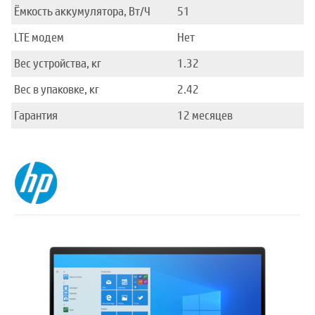
Ёмкость аккумулятора, Вт/Ч
51
LTE модем
Нет
Вес устройства, кг
1.32
Вес в упаковке, кг
2.42
Гарантия
12 месяцев