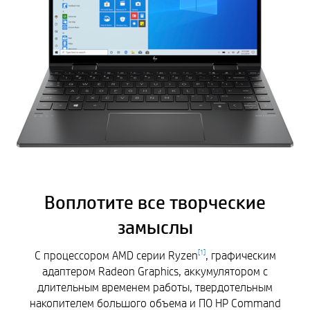
Воплотите все творческие
замыслы
С процессором AMD серии Ryzen
, графическим
[
1
]
адаптером Radeon Graphics, аккумулятором с
длительным временем работы, твердотельным
накопителем большого объема и ПО HP Command