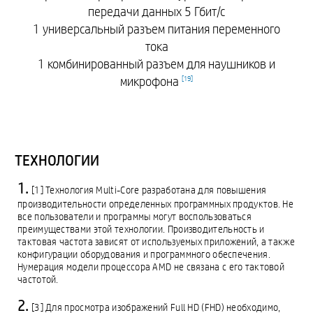
передачи данных 5 Гбит/с
1 универсальный разъем питания переменного
тока
1 комбинированный разъем для наушников и
микрофона
[
19
]
ТЕХНОЛОГИИ
[1] Технология Multi-Core разработана для повышения
производительности определенных программных продуктов. Не
все пользователи и программы могут воспользоваться
преимуществами этой технологии. Производительность и
тактовая частота зависят от используемых приложений, а также
конфигурации оборудования и программного обеспечения.
Нумерация модели процессора AMD не связана с его тактовой
частотой.
[3] Для просмотра изображений Full HD (FHD) необходимо,