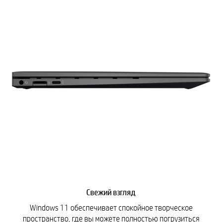
Свежий взгляд
Windows 11 обеспечивает спокойное творческое
пространство, где вы можете полностью погрузиться