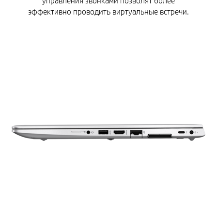
управления звонками позволят более
эффективно проводить виртуальные встречи.