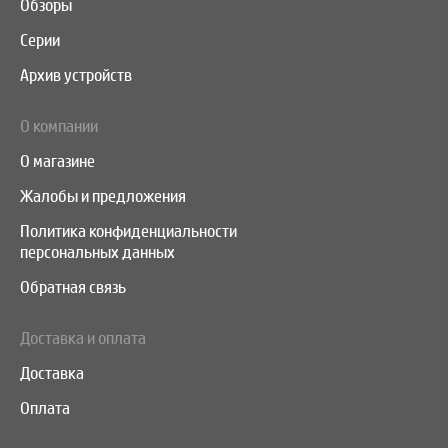
Обзоры
Серии
Архив устройств
О компании
О магазине
Жалобы и предложения
Политика конфиденциальности
персональных данных
Обратная связь
Доставка и оплата
Доставка
Оплата