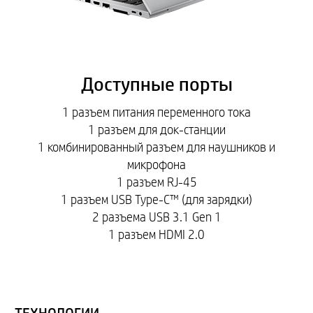
Доступные порты
1 разъем питания переменного тока
1 разъем для док-станции
1 комбинированный разъем для наушников и
микрофона
1 разъем RJ-45
1 разъем USB Type-C™ (для зарядки)
2 разъема USB 3.1 Gen 1
1 разъем HDMI 2.0