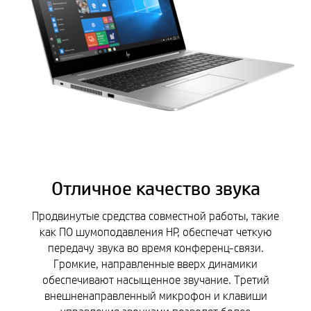
Отличное качество звука
Продвинутые средства совместной работы, такие
как ПО шумоподавления HP, обеспечат четкую
передачу звука во время конференц-связи.
Громкие, направленные вверх динамики
обеспечивают насыщенное звучание. Третий
внешненаправленный микрофон и клавиши