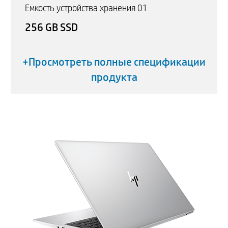
Емкость устройства хранения 01
256 GB SSD
+Просмотреть полные спецификации
продукта