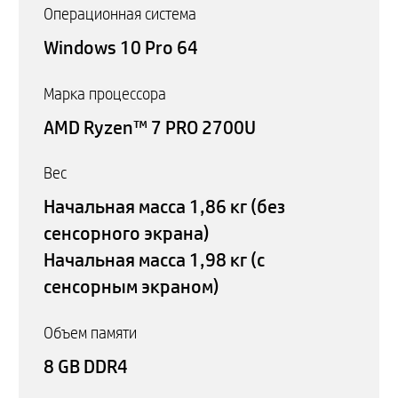
Операционная система
Windows 10 Pro 64
Марка процессора
AMD Ryzen™ 7 PRO 2700U
Вес
Начальная масса 1,86 кг (без
сенсорного экрана)
Начальная масса 1,98 кг (с
сенсорным экраном)
Объем памяти
8 GB DDR4