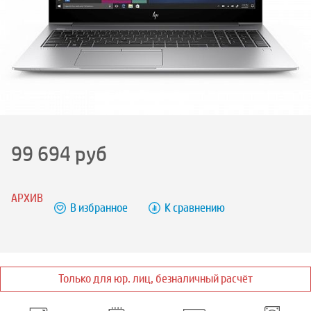
99 694
руб
АРХИВ
В избранное
К сравнению
Только для юр. лиц, безналичный расчёт