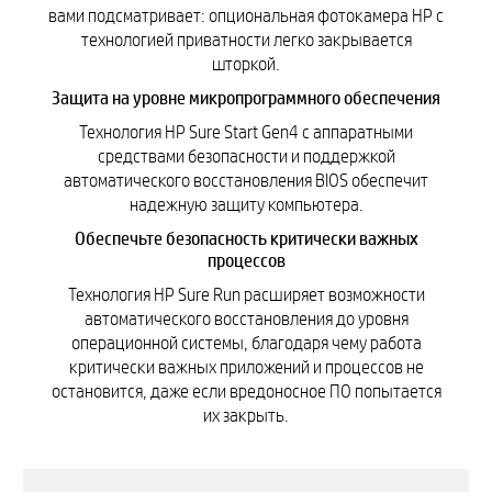
вами подсматривает: опциональная фотокамера HP с
технологией приватности легко закрывается
шторкой.
Защита на уровне микропрограммного обеспечения
Технология HP Sure Start Gen4 с аппаратными
средствами безопасности и поддержкой
автоматического восстановления BIOS обеспечит
надежную защиту компьютера.
Обеспечьте безопасность критически важных
процессов
Технология HP Sure Run расширяет возможности
автоматического восстановления до уровня
операционной системы, благодаря чему работа
критически важных приложений и процессов не
остановится, даже если вредоносное ПО попытается
их закрыть.