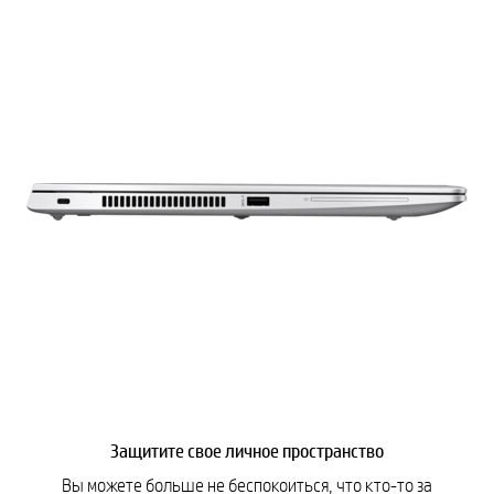
Защитите свое личное пространство
Вы можете больше не беспокоиться, что кто-то за