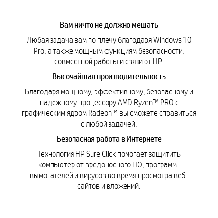
Вам ничто не должно мешать
Любая задача вам по плечу благодаря Windows 10
Pro, а также мощным функциям безопасности,
совместной работы и связи от HP.
Высочайшая производительность
Благодаря мощному, эффективному, безопасному и
надежному процессору AMD Ryzen™ PRO с
графическим ядром Radeon™ вы сможете справиться
с любой задачей.
Безопасная работа в Интернете
Технология HP Sure Click помогает защитить
компьютер от вредоносного ПО, программ-
вымогателей и вирусов во время просмотра веб-
сайтов и вложений.