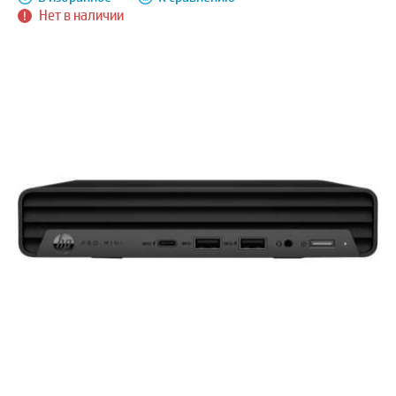
Нет в наличии