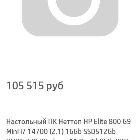
105 515
руб
Настольный ПК Неттоп HP Elite 800 G9
Mini i7 14700 (2.1) 16Gb SSD512Gb