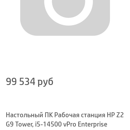
99 534
руб
Настольный ПК Рабочая станция HP Z2
G9 Tower, i5-14500 vPro Enterprise