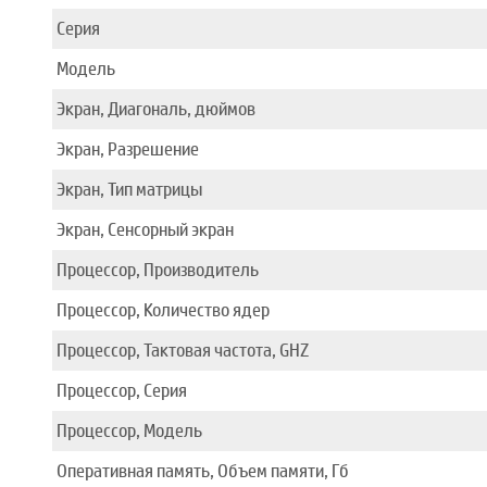
Серия
Модель
Экран, Диагональ, дюймов
Экран, Разрешение
Экран, Тип матрицы
Экран, Сенсорный экран
Процессор, Производитель
Процессор, Количество ядер
Процессор, Тактовая частота, GHZ
Процессор, Серия
Процессор, Модель
Оперативная память, Объем памяти, Гб