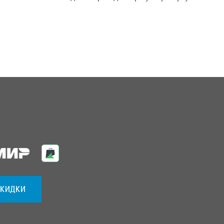
СКИДКИ