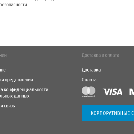
безопасности.
нии
Доставка и оплата
ине
Доставка
 и предложения
Оплата
ка конфиденциальности
альных данных
я связь
КОРПОРАТИВНЫЕ 