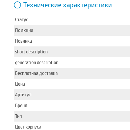
Технические характеристики
Статус
По акции
Новинка
short description
generation description
Бесплатная доставка
Цена
Артикул
Бренд
Тип
Цвет корпуса