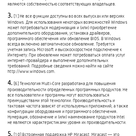
являются собственностью соответствующих владельцев.
[1] Не все функции доступны во всех выпусках или версиях
Windows. Для использования некоторых возможностей Windows
может потребоваться модернизация и (или) приобретение
дополнительного оборудования, установка драйверов,
программного обеспечения или обновление BIOS. В Windows
всегда включено автоматическое обновление. Требуется
учетная запись Microsoft и высокоскоростное подключение к
Интернету. При обновлении может потребоваться оплата услуг
интернет-провайдера и выполнение дополнительных
требований. Подробные сведения можно найти на сайте
http://www.windows.com.
[6] Технология Multi-Core разработана для повышения
производительности определенных программных продуктов. Не
все пользователи и программы могут воспользоваться
преимуществами этой технологии. Производительность и
тактовая частота зависят от используемых приложений, а также
конфигурации оборудования и программного обеспечения.
Нумерация, обозначение и (или) наименование продуктов Intel
не являются характеристиками уровня их производительности.
[10] Встроенная поддержка HP Miracast: Miracast — это