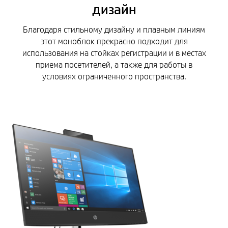
дизайн
Благодаря стильному дизайну и плавным линиям
этот моноблок прекрасно подходит для
использования на стойках регистрации и в местах
приема посетителей, а также для работы в
условиях ограниченного пространства.