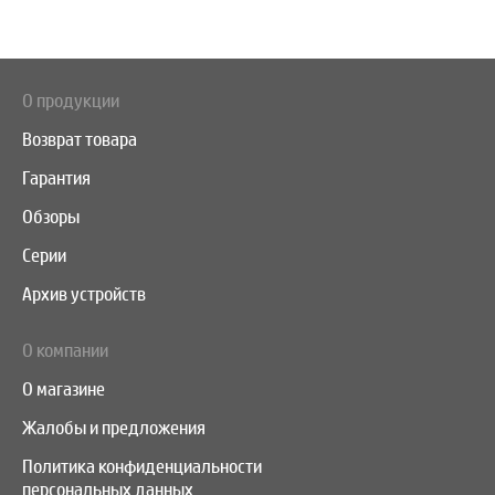
О продукции
Возврат товара
Гарантия
Обзоры
Серии
Архив устройств
О компании
О магазине
Жалобы и предложения
Политика конфиденциальности
персональных данных