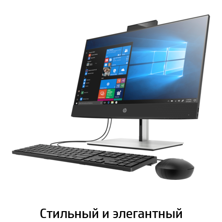
Стильный и элегантный