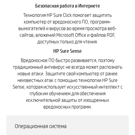
Безопасная работа в Интернете
Технология HP Sure Click помогает защитить
компьютер от вредоносного ПО, программ-
вымогателей и вирусов во время просмотра веб-
сайтов, вложений Microsoft Office и файлов PDF,
доступных только для чтения.
HP Sure Sense
Вредоносное ПО быстро развивается, поэтому
традиционный антивирус не всегда может распознать
новые атаки. Защитите свой компьютер от ранее
неизвестных атак с помощью технологии HP Sure
Sense, которая использует искусственный интеллект с
глубоким обучением для обеспечения
исключительной защиты от изощренных
вредоносных программ.
Операционная система