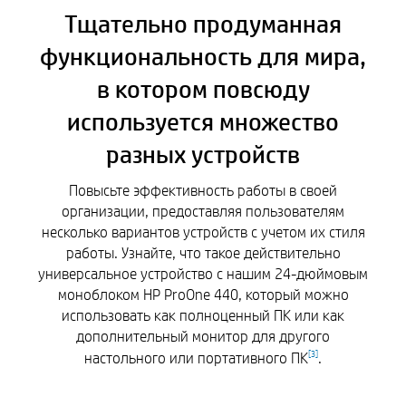
Тщательно продуманная
функциональность для мира,
в котором повсюду
используется множество
разных устройств
Повысьте эффективность работы в своей
организации, предоставляя пользователям
несколько вариантов устройств с учетом их стиля
работы. Узнайте, что такое действительно
универсальное устройство с нашим 24-дюймовым
моноблоком HP ProOne 440, который можно
использовать как полноценный ПК или как
дополнительный монитор для другого
настольного или портативного ПК
.
[
3
]