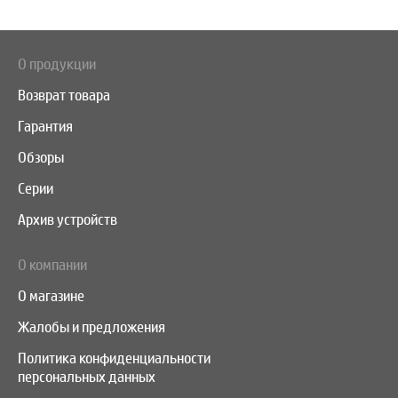
О продукции
Возврат товара
Гарантия
Обзоры
Серии
Архив устройств
О компании
О магазине
Жалобы и предложения
Политика конфиденциальности
персональных данных