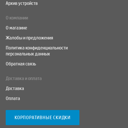
Архив устройств
О компании
О магазине
Жалобы и предложения
Политика конфиденциальности
персональных данных
Обратная связь
Доставка и оплата
Доставка
Оплата
КОРПОРАТИВНЫЕ СКИДКИ