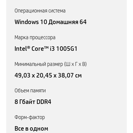
Операционная система
Windows 10 Домашняя 64
Марка процессора
Intel® Core™ i3 1005G1
Минимальный размер (Ш x Г x В)
49,03 x 20,45 x 38,07 см
Объем памяти
8 Гбайт DDR4
Форм-фактор
Все в одном