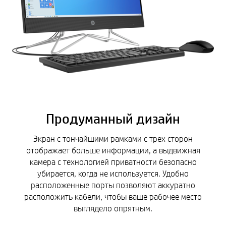
Продуманный дизайн
Экран с тончайшими рамками с трех сторон
отображает больше информации, а выдвижная
камера с технологией приватности безопасно
убирается, когда не используется. Удобно
расположенные порты позволяют аккуратно
расположить кабели, чтобы ваше рабочее место
выглядело опрятным.