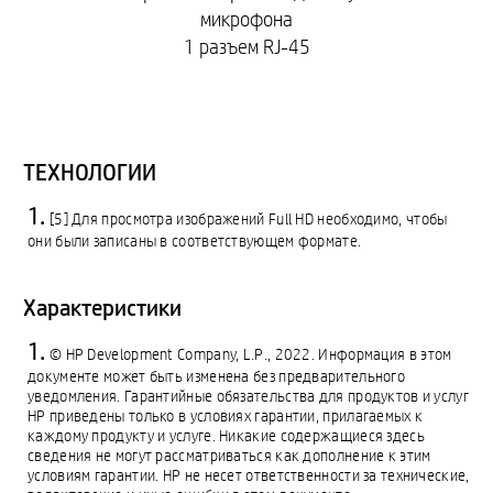
микрофона
1 разъем RJ-45
ТЕХНОЛОГИИ
[5] Для просмотра изображений Full HD необходимо, чтобы
они были записаны в соответствующем формате.
Характеристики
© HP Development Company, L.P., 2022. Информация в этом
документе может быть изменена без предварительного
уведомления. Гарантийные обязательства для продуктов и услуг
HP приведены только в условиях гарантии, прилагаемых к
каждому продукту и услуге. Никакие содержащиеся здесь
сведения не могут рассматриваться как дополнение к этим
условиям гарантии. HP не несет ответственности за технические,