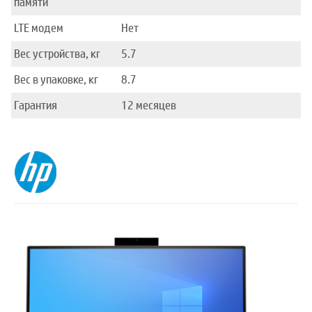
памяти
LTE модем
Нет
Вес устройства, кг
5.7
Вес в упаковке, кг
8.7
Гарантия
12 месяцев