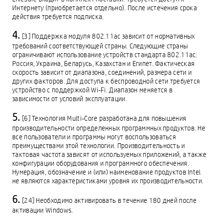
Интернету (приобретается отдельно). После истечения срока
действия требуется подписка.
[3] Поддержка модуля 802.11ac зависит от нормативных
требований соответствующей страны. Следующие страны
ограничивают использование устройств стандарта 802.11ac:
Россия, Украина, Беларусь, Казахстан и Египет. Фактическая
скорость зависит от диапазона, соединений, размера сети и
других факторов. Для доступа к беспроводной сети требуется
устройство с поддержкой Wi-Fi. Диапазон меняется в
зависимости от условий эксплуатации.
[6] Технология Multi-Core разработана для повышения
производительности определенных программных продуктов. Не
все пользователи и программы могут воспользоваться
преимуществами этой технологии. Производительность и
тактовая частота зависят от используемых приложений, а также
конфигурации оборудования и программного обеспечения.
Нумерация, обозначение и (или) наименование продуктов Intel
не являются характеристиками уровня их производительности.
[24] Необходимо активировать в течение 180 дней после
активации Windows.