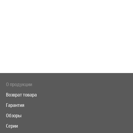
О продукции
Возврат товара
Гарантия
Обзоры
Серии