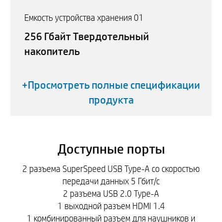
Емкость устройства хранения 01
256 Гбайт Твердотельный
накопитель
+Просмотреть полные спецификации
продукта
Доступные порты
2 разъема SuperSpeed USB Type-A со скоростью
передачи данных 5 Гбит/с
2 разъема USB 2.0 Type-A
1 выходной разъем HDMI 1.4
1 комбинированный разъем для наушников и