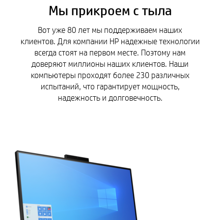
Мы прикроем с тыла
Вот уже 80 лет мы поддерживаем наших
клиентов. Для компании HP надежные технологии
всегда стоят на первом месте. Поэтому нам
доверяют миллионы наших клиентов. Наши
компьютеры проходят более 230 различных
испытаний, что гарантирует мощность,
надежность и долговечность.