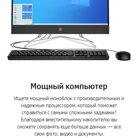
Мощный компьютер
Ищете мощный моноблок с производительным и
надежным процессором, который поможет
справиться с самыми сложными задачами?
Благодаря вместительному накопителю вы
сможете сохранять еще больше данных — все
свои фото, видео и документы.